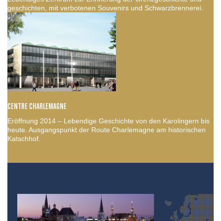
geschichten, mit verbotenen Souvenirs und Schwarzbrennerei.
CENTRE CHARLEMAGNE
Eröffnung 2014 – Lebendige Geschichte von den Karolingern bis
heute. Ausgangspunkt der Route Charlemagne am historischen
Katschhof.