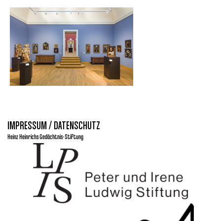
IMPRESSUM / DATENSCHUTZ
Heinz Heinrichs Gedächtnis-Stiftung