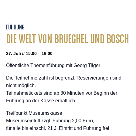
FÜHRUNG
DIE WELT VON BRUEGHEL UND BOSCH
27. Juli // 15.00 – 16.00
Öffentliche Themenführung mit Georg Tilger
Die Teilnehmerzahl ist begrenzt, Reservierungen sind
nicht möglich.
Teilnahmetickets sind ab 30 Minuten vor Beginn der
Führung an der Kasse erhältlich.
Treffpunkt Museumskasse
Museumseintritt zzgl. Führung 2,00 Euro,
für alle bis einschl. 21 J. Eintritt und Führung frei