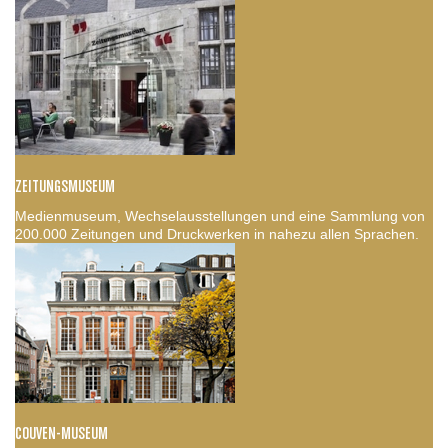
ZEITUNGSMUSEUM
Medienmuseum, Wechselausstellungen und eine Sammlung von
200.000 Zeitungen und Druckwerken in nahezu allen Sprachen.
COUVEN-MUSEUM