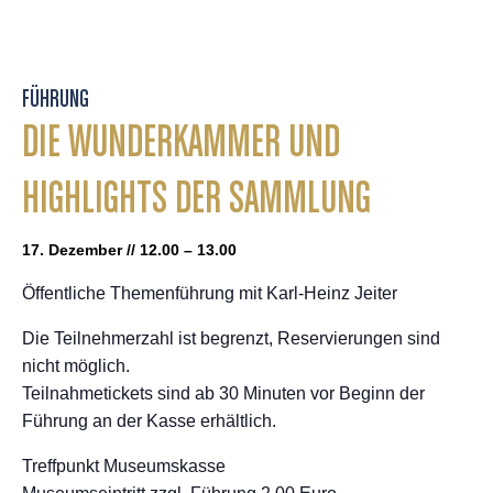
FÜHRUNG
DIE WUNDERKAMMER UND
HIGHLIGHTS DER SAMMLUNG
17. Dezember // 12.00 – 13.00
Öffentliche Themenführung mit Karl-Heinz Jeiter
Die Teilnehmerzahl ist begrenzt, Reservierungen sind
nicht möglich.
Teilnahmetickets sind ab 30 Minuten vor Beginn der
Führung an der Kasse erhältlich.
Treffpunkt Museumskasse