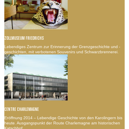
ZOLLMUSEUM FRIEDRICHS
Lebendiges Zentrum zur Erinnerung der Grenzgeschichte und -
geschichten, mit verbotenen Souvenirs und Schwarzbrennerei.
CENTRE CHARLEMAGNE
Eröffnung 2014 – Lebendige Geschichte von den Karolingern bis
heute. Ausgangspunkt der Route Charlemagne am historischen
Katschhof.