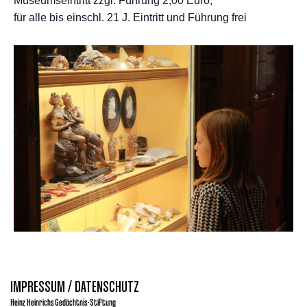
Museumseintritt zzgl. Führung 2,00 Euro,
für alle bis einschl. 21 J. Eintritt und Führung frei
IMPRESSUM / DATENSCHUTZ
Heinz Heinrichs Gedächtnis-Stiftung