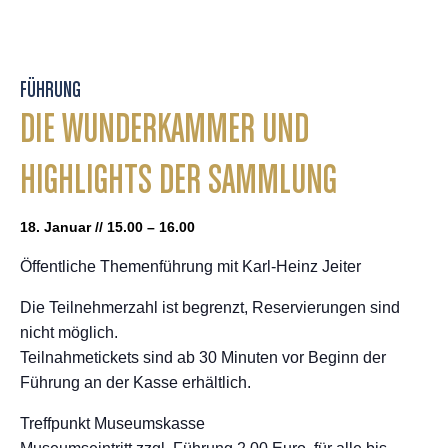
FÜHRUNG
DIE WUNDERKAMMER UND
HIGHLIGHTS DER SAMMLUNG
18. Januar // 15.00 – 16.00
Öffentliche Themenführung mit Karl-Heinz Jeiter
Die Teilnehmerzahl ist begrenzt, Reservierungen sind
nicht möglich.
Teilnahmetickets sind ab 30 Minuten vor Beginn der
Führung an der Kasse erhältlich.
Treffpunkt Museumskasse