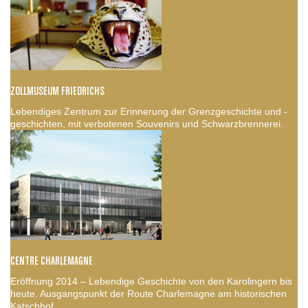
ZOLLMUSEUM FRIEDRICHS
Lebendiges Zentrum zur Erinnerung der Grenzgeschichte und -
geschichten, mit verbotenen Souvenirs und Schwarzbrennerei.
CENTRE CHARLEMAGNE
Eröffnung 2014 – Lebendige Geschichte von den Karolingern bis
heute. Ausgangspunkt der Route Charlemagne am historischen
Katschhof.