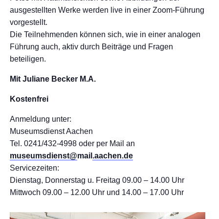
ausgestellten Werke werden live in einer Zoom-Führung
vorgestellt.
Die Teilnehmenden können sich, wie in einer analogen
Führung auch, aktiv durch Beiträge und Fragen
beteiligen.
Mit Juliane Becker M.A.
Kostenfrei
Anmeldung unter:
Museumsdienst Aachen
Tel. 0241/432-4998 oder per Mail an
museumsdienst@
mail
.aachen.de
Servicezeiten:
Dienstag, Donnerstag u. Freitag 09.00 – 14.00 Uhr
Mittwoch 09.00 – 12.00 Uhr und 14.00 – 17.00 Uhr