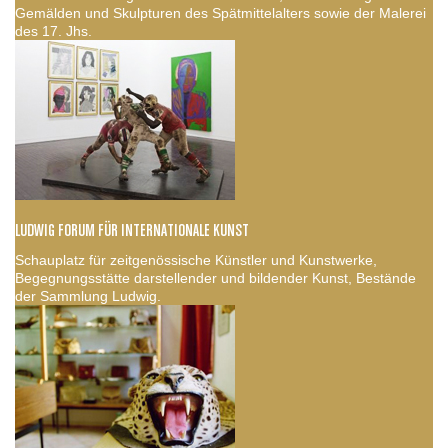
Gemälden und Skulpturen des Spätmittelalters sowie der Malerei
des 17. Jhs.
LUDWIG FORUM FÜR INTERNATIONALE KUNST
Schauplatz für zeitgenössische Künstler und Kunstwerke,
Begegnungsstätte darstellender und bildender Kunst, Bestände
der Sammlung Ludwig.