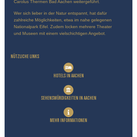
Carolus Thermen Bad Aachen weitergeführt.
Wer sich lieber in der Natur entspannt, hat dafür
zahlreiche Möglichkeiten, etwa im nahe gelegenen
Nationalpark Eifel. Zudem locken mehrere Theater
und Museen mit einem vielschichtigen Angebot.
NÜTZLICHE LINKS
HOTELS IN AACHEN
SEHENSWÜRDIGKEITEN IN AACHEN
MEHR INFORMATIONEN