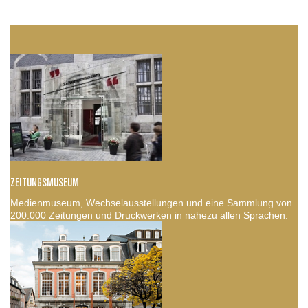
ZEITUNGSMUSEUM
Medienmuseum, Wechselausstellungen und eine Sammlung von
200.000 Zeitungen und Druckwerken in nahezu allen Sprachen.