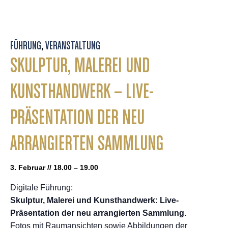
FÜHRUNG
,
VERANSTALTUNG
SKULPTUR, MALEREI UND
KUNSTHANDWERK – LIVE-
PRÄSENTATION DER NEU
ARRANGIERTEN SAMMLUNG
3. Februar // 18.00 – 19.00
Digitale Führung:
Skulptur, Malerei und Kunsthandwerk: Live-
Präsentation der neu arrangierten Sammlung.
Fotos mit Raumansichten sowie Abbildungen der