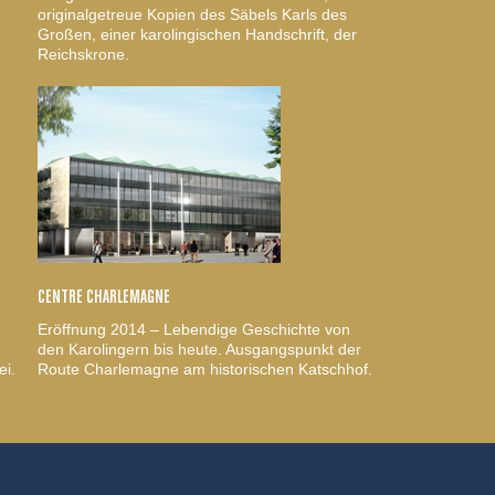
originalgetreue Kopien des Säbels Karls des
Großen, einer karolingischen Handschrift, der
Reichskrone.
CENTRE CHARLEMAGNE
Eröffnung 2014 – Lebendige Geschichte von
den Karolingern bis heute. Ausgangspunkt der
ei.
Route Charlemagne am historischen Katschhof.