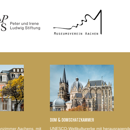
DOM & DOMSCHATZKAMMER
nzimmer Aachens, mit
UNESCO-Weltkulturerbe mit herausragend