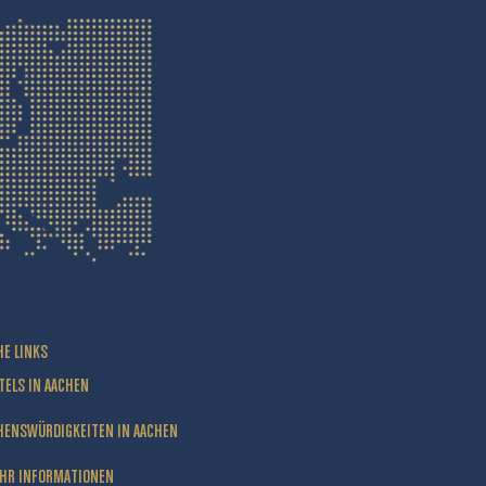
HE LINKS
TELS IN AACHEN
HENSWÜRDIGKEITEN IN AACHEN
HR INFORMATIONEN