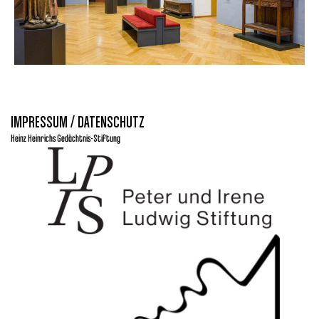
IMPRESSUM / DATENSCHUTZ
Heinz Heinrichs Gedächtnis-Stiftung