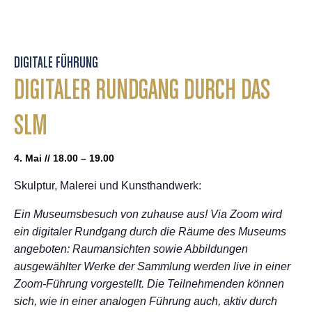
DIGITALE FÜHRUNG
DIGITALER RUNDGANG DURCH DAS
SLM
4. Mai // 18.00 – 19.00
Skulptur, Malerei und Kunsthandwerk:
Ein Museumsbesuch von zuhause aus! Via Zoom wird
ein digitaler Rundgang durch die Räume des Museums
angeboten: Raumansichten sowie Abbildungen
ausgewählter Werke der Sammlung werden live in einer
Zoom-Führung vorgestellt. Die Teilnehmenden können
sich, wie in einer analogen Führung auch, aktiv durch