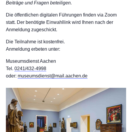
Beiträge und Fragen beteiligen.
Die öffentlichen digitalen Führungen finden via Zoom
statt. Der benötigte Einwahllink wird Ihnen nach der
Anmeldung zugeschickt.
Die Teilnahme ist kostenfrei.
Anmeldung erbeten unter:
Museumsdienst Aachen
Tel.
0241/432-4998
oder:
museumsdienst@mail.aachen.de