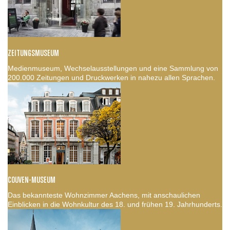
ZEITUNGSMUSEUM
Medienmuseum, Wechselausstellungen und eine Sammlung von
200.000 Zeitungen und Druckwerken in nahezu allen Sprachen.
COUVEN-MUSEUM
Das bekannteste Wohnzimmer Aachens, mit anschaulichen
Einblicken in die Wohnkultur des 18. und frühen 19. Jahrhunderts.