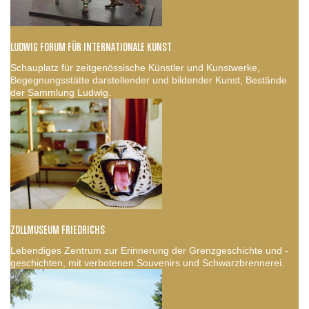
LUDWIG FORUM FÜR INTERNATIONALE KUNST
Schauplatz für zeitgenössische Künstler und Kunstwerke,
Begegnungsstätte darstellender und bildender Kunst, Bestände
der Sammlung Ludwig.
ZOLLMUSEUM FRIEDRICHS
Lebendiges Zentrum zur Erinnerung der Grenzgeschichte und -
geschichten, mit verbotenen Souvenirs und Schwarzbrennerei.