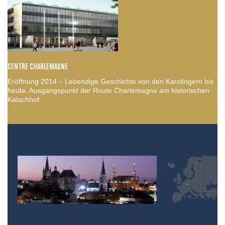
CENTRE CHARLEMAGNE
Eröffnung 2014 – Lebendige Geschichte von den Karolingern bis
heute. Ausgangspunkt der Route Charlemagne am historischen
Katschhof.