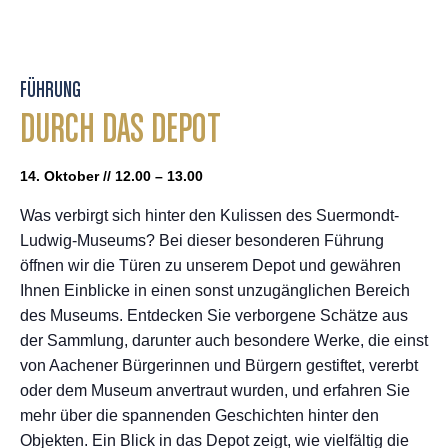
FÜHRUNG
DURCH DAS DEPOT
14. Oktober // 12.00 – 13.00
Was verbirgt sich hinter den Kulissen des Suermondt-
Ludwig-Museums? Bei dieser besonderen Führung
öffnen wir die Türen zu unserem Depot und gewähren
Ihnen Einblicke in einen sonst unzugänglichen Bereich
des Museums. Entdecken Sie verborgene Schätze aus
der Sammlung, darunter auch besondere Werke, die einst
von Aachener Bürgerinnen und Bürgern gestiftet, vererbt
oder dem Museum anvertraut wurden, und erfahren Sie
mehr über die spannenden Geschichten hinter den
Objekten. Ein Blick in das Depot zeigt, wie vielfältig die