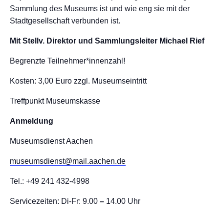
Sammlung des Museums ist und wie eng sie mit der
Stadtgesellschaft verbunden ist.
Mit Stellv. Direktor und Sammlungsleiter Michael Rief
Begrenzte Teilnehmer*innenzahl!
Kosten: 3,00 Euro zzgl. Museumseintritt
Treffpunkt Museumskasse
Anmeldung
Museumsdienst Aachen
museumsdienst@mail.aachen.de
Tel.: +49 241 432-4998
Servicezeiten: Di-Fr: 9.00
–
14.00 Uhr