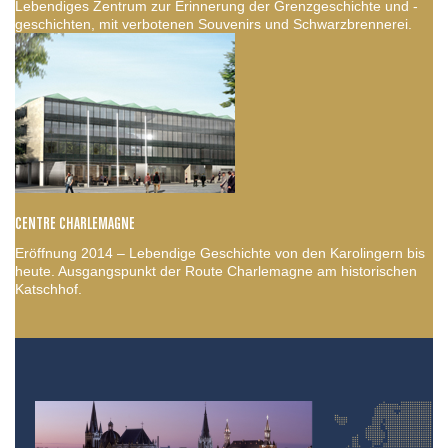
Lebendiges Zentrum zur Erinnerung der Grenzgeschichte und -
geschichten, mit verbotenen Souvenirs und Schwarzbrennerei.
CENTRE CHARLEMAGNE
Eröffnung 2014 – Lebendige Geschichte von den Karolingern bis
heute. Ausgangspunkt der Route Charlemagne am historischen
Katschhof.