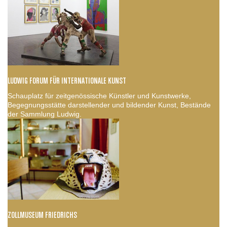
LUDWIG FORUM FÜR INTERNATIONALE KUNST
Schauplatz für zeitgenössische Künstler und Kunstwerke,
Begegnungsstätte darstellender und bildender Kunst, Bestände
der Sammlung Ludwig.
ZOLLMUSEUM FRIEDRICHS