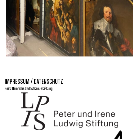
IMPRESSUM / DATENSCHUTZ
Heinz Heinrichs Gedächtnis-Stiftung