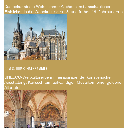
Das bekannteste Wohnzimmer Aachens, mit anschaulichen
Einblicken in die Wohnkultur des 18. und frühen 19. Jahrhunderts.
DOM & DOMSCHATZKAMMER
UNESCO-Weltkulturerbe mit herausragender künstlerischer
Ausstattung: Karlsschrein, aufwändigen Mosaiken, einer goldenen
Altartafel.