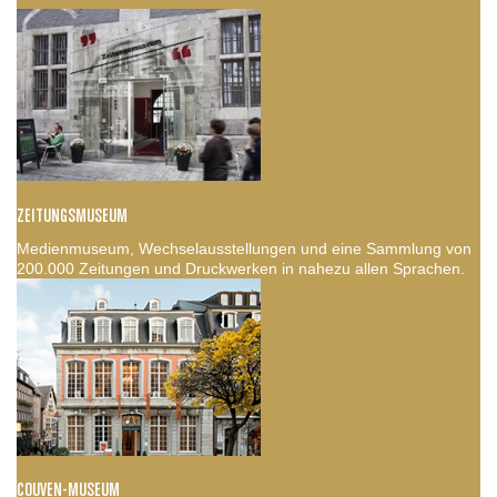
ZEITUNGSMUSEUM
Medienmuseum, Wechselausstellungen und eine Sammlung von
200.000 Zeitungen und Druckwerken in nahezu allen Sprachen.
COUVEN-MUSEUM