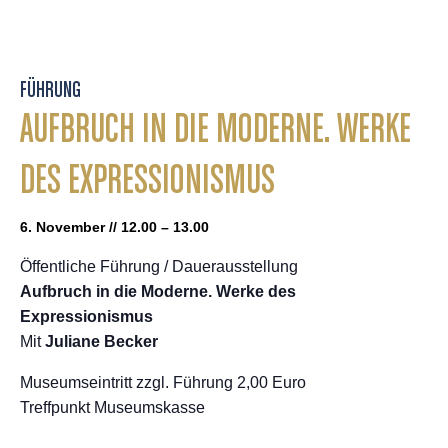
FÜHRUNG
AUFBRUCH IN DIE MODERNE. WERKE
DES EXPRESSIONISMUS
6. November // 12.00 – 13.00
Öffentliche Führung / Dauerausstellung
Aufbruch in die Moderne. Werke des
Expressionismus
Mit
Juliane Becker
Museumseintritt zzgl. Führung 2,00 Euro
Treffpunkt Museumskasse