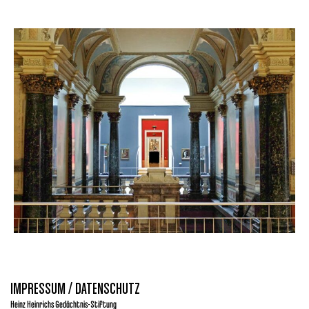
IMPRESSUM / DATENSCHUTZ
Heinz Heinrichs Gedächtnis-Stiftung