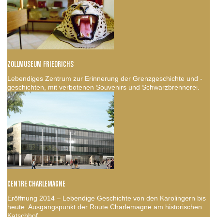
ZOLLMUSEUM FRIEDRICHS
Lebendiges Zentrum zur Erinnerung der Grenzgeschichte und -
geschichten, mit verbotenen Souvenirs und Schwarzbrennerei.
CENTRE CHARLEMAGNE
Eröffnung 2014 – Lebendige Geschichte von den Karolingern bis
heute. Ausgangspunkt der Route Charlemagne am historischen
Katschhof.