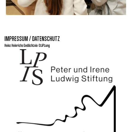
IMPRESSUM / DATENSCHUTZ
Heinz Heinrichs Gedächtnis-Stiftung