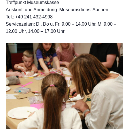
Treffpunkt Museumskasse
Auskunft und Anmeldung: Museumsdienst Aachen
Tel.: +49 241 432-4998
Servicezeiten: Di, Do u. Fr: 9.00 – 14.00 Uhr, Mi 9.00 –
12.00 Uhr, 14.00 – 17.00 Uhr