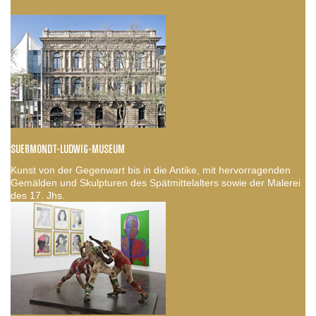
SUERMONDT-LUDWIG-MUSEUM
Kunst von der Gegenwart bis in die Antike, mit hervorragenden
Gemälden und Skulpturen des Spätmittelalters sowie der Malerei
des 17. Jhs.