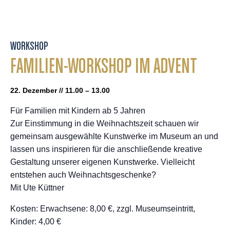
WORKSHOP
FAMILIEN-WORKSHOP IM ADVENT
22. Dezember // 11.00 – 13.00
Für Familien mit Kindern ab 5 Jahren
Zur Einstimmung in die Weihnachtszeit schauen wir
gemeinsam ausgewählte Kunstwerke im Museum an und
lassen uns inspirieren für die anschließende kreative
Gestaltung unserer eigenen Kunstwerke. Vielleicht
entstehen auch Weihnachtsgeschenke?
Mit Ute Küttner
Kosten: Erwachsene: 8,00 €, zzgl. Museumseintritt,
Kinder: 4,00 €