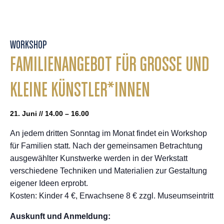
WORKSHOP
FAMILIENANGEBOT FÜR GROSSE UND K
LEINE KÜNSTLER*INNEN
21. Juni // 14.00 – 16.00
An jedem dritten Sonntag im Monat findet ein Workshop
für Familien statt. Nach der gemeinsamen Betrachtung
ausgewählter Kunstwerke werden in der Werkstatt
verschiedene Techniken und Materialien zur Gestaltung
eigener Ideen erprobt.
Kosten: Kinder 4 €, Erwachsene 8 € zzgl. Museumseintritt
Auskunft und Anmeldung: