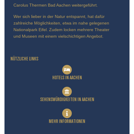
Carolus Thermen Bad Aachen weitergeführt.
Wer sich lieber in der Natur entspannt, hat dafür
zahlreiche Möglichkeiten, etwa im nahe gelegenen
Nationalpark Eifel. Zudem locken mehrere Theater
und Museen mit einem vielschichtigen Angebot.
NÜTZLICHE LINKS
HOTELS IN AACHEN
SEHENSWÜRDIGKEITEN IN AACHEN
MEHR INFORMATIONEN