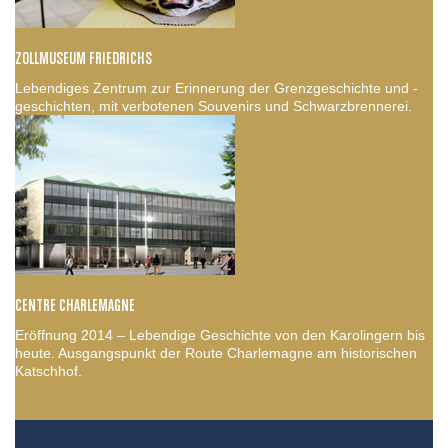
ZOLLMUSEUM FRIEDRICHS
Lebendiges Zentrum zur Erinnerung der Grenzgeschichte und -
geschichten, mit verbotenen Souvenirs und Schwarzbrennerei.
CENTRE CHARLEMAGNE
Eröffnung 2014 – Lebendige Geschichte von den Karolingern bis
heute. Ausgangspunkt der Route Charlemagne am historischen
Katschhof.