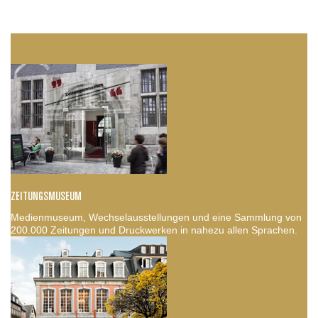
ZEITUNGSMUSEUM
Medienmuseum, Wechselausstellungen und eine Sammlung von
200.000 Zeitungen und Druckwerken in nahezu allen Sprachen.