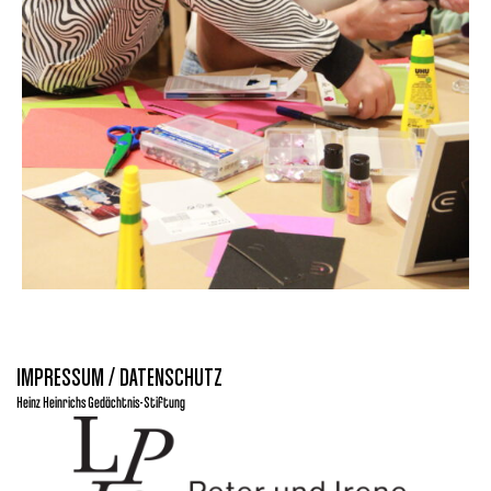
IMPRESSUM / DATENSCHUTZ
Heinz Heinrichs Gedächtnis-Stiftung