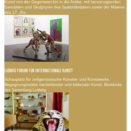
Kunst von der Gegenwart bis in die Antike, mit hervorragenden
Gemälden und Skulpturen des Spätmittelalters sowie der Malerei
des 17. Jhs.
LUDWIG FORUM FÜR INTERNATIONALE KUNST
Schauplatz für zeitgenössische Künstler und Kunstwerke,
Begegnungsstätte darstellender und bildender Kunst, Bestände
der Sammlung Ludwig.