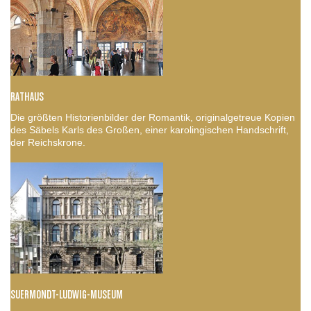
RATHAUS
Die größten Historienbilder der Romantik, originalgetreue Kopien
des Säbels Karls des Großen, einer karolingischen Handschrift,
der Reichskrone.
SUERMONDT-LUDWIG-MUSEUM