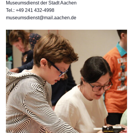
Museumsdienst der Stadt Aachen
Tel.: +49 241 432-4998
museumsdienst@mail.aachen.de