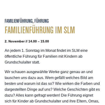
FAMILIENFÜHRUNG
,
FÜHRUNG
FAMILIENFÜHRUNG IM SLM
2. November // 14.00 – 15.00
An jedem 1. Sonntag im Monat findet im SLM eine
öffentliche Führung für Familien mit Kindern ab
Grundschulalter statt.
Wir schauen ausgewählte Werke ganz genau an und
tauschen uns dazu aus. Wem gefällt welches Bild am
besten und warum ist das so? Wie wirken die Farben und
dargestellten Dinge auf uns? Welche Geschichten gibt es
dazu? Alles kann gefragt werden! Die Führung eignet
sich für Kinder ab Grundschulalter und ihre Eltern, Omas,