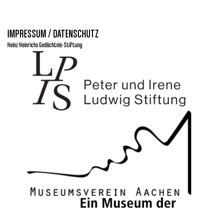
IMPRESSUM / DATENSCHUTZ
Heinz Heinrichs Gedächtnis-Stiftung