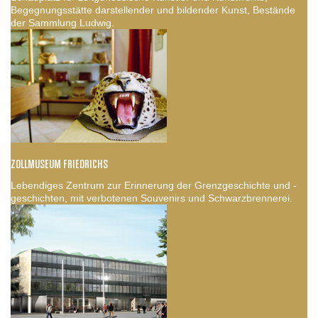
Begegnungsstätte darstellender und bildender Kunst, Bestände
der Sammlung Ludwig.
ZOLLMUSEUM FRIEDRICHS
Lebendiges Zentrum zur Erinnerung der Grenzgeschichte und -
geschichten, mit verbotenen Souvenirs und Schwarzbrennerei.