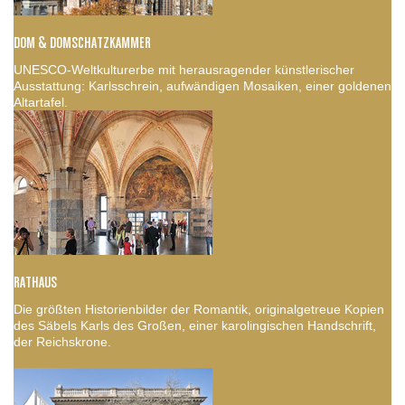
DOM & DOMSCHATZKAMMER
UNESCO-Weltkulturerbe mit herausragender künstlerischer
Ausstattung: Karlsschrein, aufwändigen Mosaiken, einer goldenen
Altartafel.
RATHAUS
Die größten Historienbilder der Romantik, originalgetreue Kopien
des Säbels Karls des Großen, einer karolingischen Handschrift,
der Reichskrone.