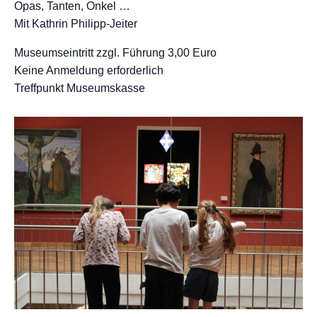
Opas, Tanten, Onkel …
Mit Kathrin Philipp-Jeiter
Museumseintritt zzgl. Führung 3,00 Euro
Keine Anmeldung erforderlich
Treffpunkt Museumskasse