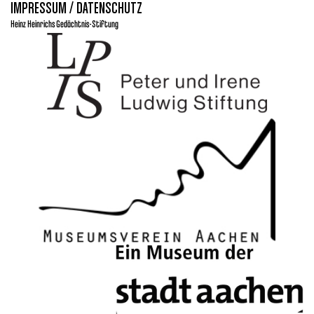
IMPRESSUM / DATENSCHUTZ
Heinz Heinrichs Gedächtnis-Stiftung