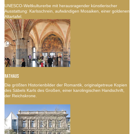
UNESCO-Weltkulturerbe mit herausragender künstlerischer
Ausstattung: Karlsschrein, aufwändigen Mosaiken, einer goldenen
Altartafel.
RATHAUS
Die größten Historienbilder der Romantik, originalgetreue Kopien
des Säbels Karls des Großen, einer karolingischen Handschrift,
der Reichskrone.