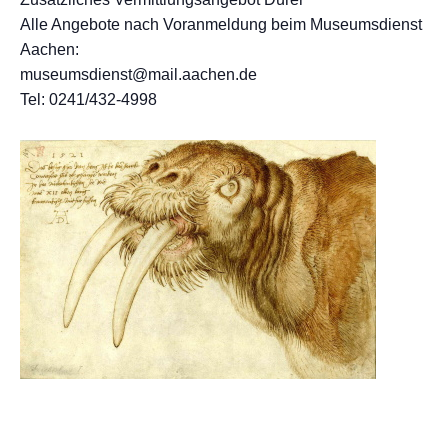
Alle Angebote nach Voranmeldung beim Museumsdienst
Aachen:
museumsdienst@mail.aachen.de
Tel: 0241/432-4998