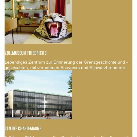
ZOLLMUSEUM FRIEDRICHS
Lebendiges Zentrum zur Erinnerung der Grenzgeschichte und -
geschichten, mit verbotenen Souvenirs und Schwarzbrennerei.
CENTRE CHARLEMAGNE