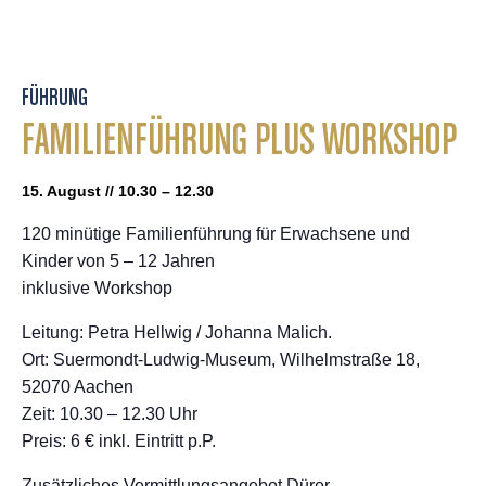
FÜHRUNG
FAMILIENFÜHRUNG PLUS WORKSHOP
15. August // 10.30 – 12.30
120 minütige Familienführung für Erwachsene und
Kinder von 5 – 12 Jahren
inklusive Workshop
Leitung: Petra Hellwig / Johanna Malich.
Ort: Suermondt-Ludwig-Museum, Wilhelmstraße 18,
52070 Aachen
Zeit: 10.30 – 12.30 Uhr
Preis: 6 € inkl. Eintritt p.P.
Zusätzliches Vermittlungsangebot Dürer