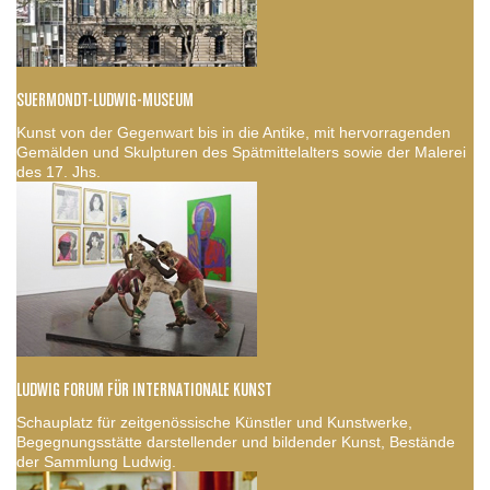
SUERMONDT-LUDWIG-MUSEUM
Kunst von der Gegenwart bis in die Antike, mit hervorragenden
Gemälden und Skulpturen des Spätmittelalters sowie der Malerei
des 17. Jhs.
LUDWIG FORUM FÜR INTERNATIONALE KUNST
Schauplatz für zeitgenössische Künstler und Kunstwerke,
Begegnungsstätte darstellender und bildender Kunst, Bestände
der Sammlung Ludwig.