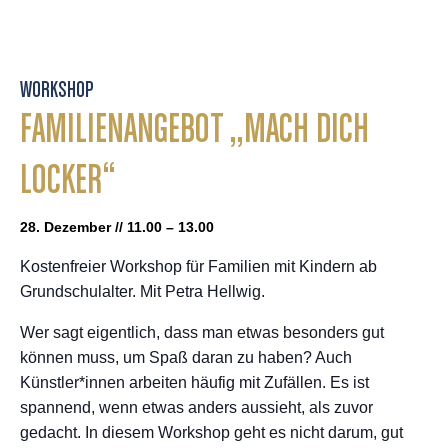
WORKSHOP
FAMILIENANGEBOT „MACH DICH
LOCKER“
28. Dezember // 11.00 – 13.00
Kostenfreier Workshop für Familien mit Kindern ab
Grundschulalter. Mit Petra Hellwig.
Wer sagt eigentlich, dass man etwas besonders gut
können muss, um Spaß daran zu haben? Auch
Künstler*innen arbeiten häufig mit Zufällen. Es ist
spannend, wenn etwas anders aussieht, als zuvor
gedacht. In diesem Workshop geht es nicht darum, gut