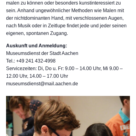
malen zu können oder besonders kunstinteressiert zu
sein. Anhand ungewöhnlicher Methoden wie Malen mit
der nichtdominanten Hand, mit verschlossenen Augen,
nach Musik oder in Zeitlupe findet jede und jeder seinen
eigenen, spontanen Zugang.
Auskunft und Anmeldung:
Museumsdienst der Stadt Aachen
Tel.: +49 241 432-4998
Servicezeiten: Di, Do u. Fr: 9.00 – 14.00 Uhr, Mi 9.00 –
12.00 Uhr, 14.00 – 17.00 Uhr
museumsdienst@mail.aachen.de