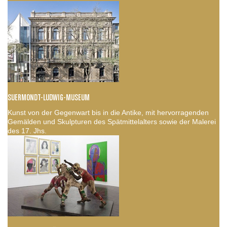
SUERMONDT-LUDWIG-MUSEUM
Kunst von der Gegenwart bis in die Antike, mit hervorragenden
Gemälden und Skulpturen des Spätmittelalters sowie der Malerei
des 17. Jhs.