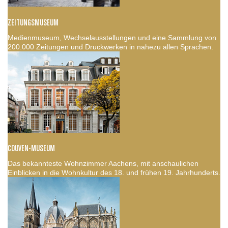
ZEITUNGSMUSEUM
Medienmuseum, Wechselausstellungen und eine Sammlung von
200.000 Zeitungen und Druckwerken in nahezu allen Sprachen.
COUVEN-MUSEUM
Das bekannteste Wohnzimmer Aachens, mit anschaulichen
Einblicken in die Wohnkultur des 18. und frühen 19. Jahrhunderts.