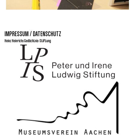
IMPRESSUM / DATENSCHUTZ
Heinz Heinrichs Gedächtnis-Stiftung