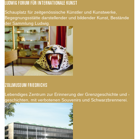
LUDWIG FORUM FÜR INTERNATIONALE KUNST
Schauplatz für zeitgenössische Künstler und Kunstwerke,
Begegnungsstätte darstellender und bildender Kunst, Bestände
der Sammlung Ludwig.
ZOLLMUSEUM FRIEDRICHS
Lebendiges Zentrum zur Erinnerung der Grenzgeschichte und -
geschichten, mit verbotenen Souvenirs und Schwarzbrennerei.