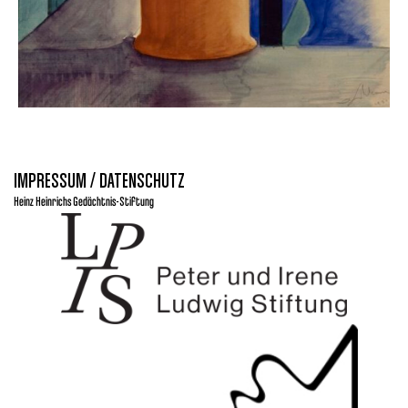
IMPRESSUM / DATENSCHUTZ
Heinz Heinrichs Gedächtnis-Stiftung