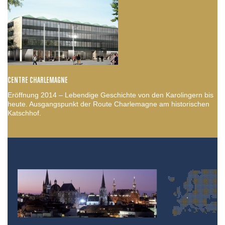
CENTRE CHARLEMAGNE
Eröffnung 2014 – Lebendige Geschichte von den Karolingern bis
heute. Ausgangspunkt der Route Charlemagne am historischen
Katschhof.