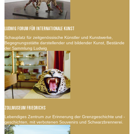
LUDWIG FORUM FÜR INTERNATIONALE KUNST
Schauplatz für zeitgenössische Künstler und Kunstwerke,
Begegnungsstätte darstellender und bildender Kunst, Bestände
der Sammlung Ludwig.
ZOLLMUSEUM FRIEDRICHS
Lebendiges Zentrum zur Erinnerung der Grenzgeschichte und -
geschichten, mit verbotenen Souvenirs und Schwarzbrennerei.