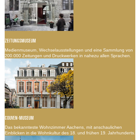
ZEITUNGSMUSEUM
Medienmuseum, Wechselausstellungen und eine Sammlung von
200.000 Zeitungen und Druckwerken in nahezu allen Sprachen.
COUVEN-MUSEUM
Das bekannteste Wohnzimmer Aachens, mit anschaulichen
Einblicken in die Wohnkultur des 18. und frühen 19. Jahrhunderts.