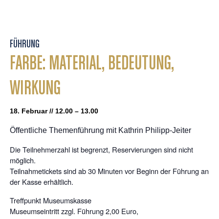
FÜHRUNG
FARBE: MATERIAL, BEDEUTUNG,
WIRKUNG
18. Februar // 12.00 – 13.00
Öffentliche Themenführung mit Kathrin Philipp-Jeiter
Die Teilnehmerzahl ist begrenzt, Reservierungen sind nicht
möglich.
Teilnahmetickets sind ab 30 Minuten vor Beginn der Führung an
der Kasse erhältlich.
Treffpunkt Museumskasse
Museumseintritt zzgl. Führung 2,00 Euro,