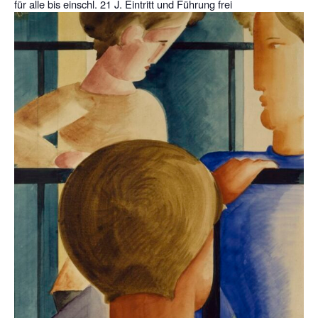
für alle bis einschl. 21 J. Eintritt und Führung frei