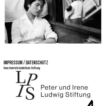
IMPRESSUM / DATENSCHUTZ
Heinz Heinrichs Gedächtnis-Stiftung