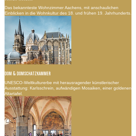
Das bekannteste Wohnzimmer Aachens, mit anschaulichen
Einblicken in die Wohnkultur des 18. und frühen 19. Jahrhunderts.
DOM & DOMSCHATZKAMMER
UNESCO-Weltkulturerbe mit herausragender künstlerischer
Ausstattung: Karlsschrein, aufwändigen Mosaiken, einer goldenen
Altartafel.