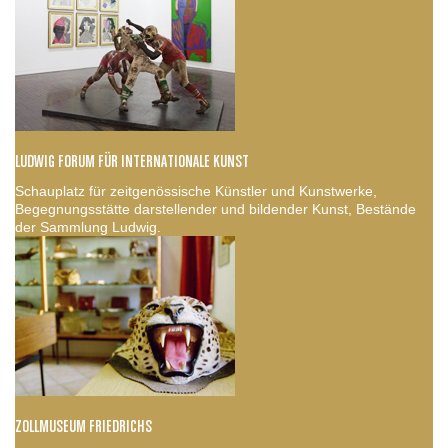
LUDWIG FORUM FÜR INTERNATIONALE KUNST
Schauplatz für zeitgenössische Künstler und Kunstwerke,
Begegnungsstätte darstellender und bildender Kunst, Bestände
der Sammlung Ludwig.
ZOLLMUSEUM FRIEDRICHS