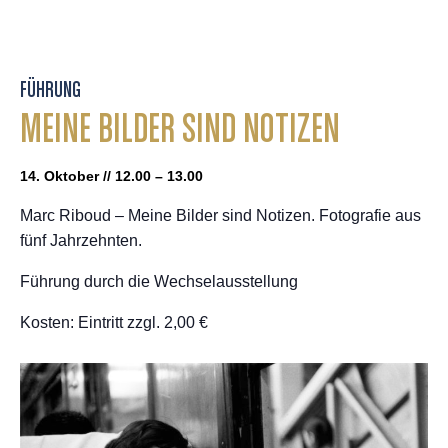
FÜHRUNG
MEINE BILDER SIND NOTIZEN
14. Oktober // 12.00 – 13.00
Marc Riboud – Meine Bilder sind Notizen. Fotografie aus
fünf Jahrzehnten.
Führung durch die Wechselausstellung
Kosten: Eintritt zzgl. 2,00 €