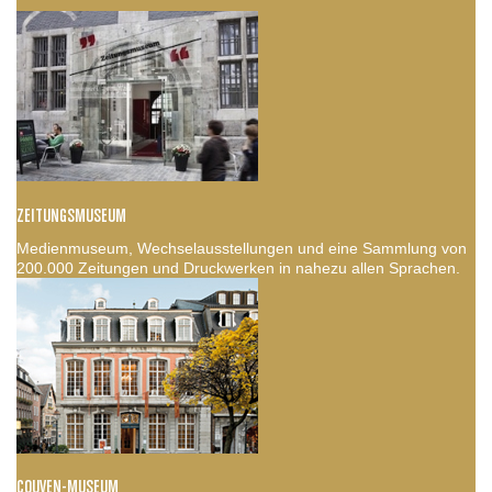
ZEITUNGSMUSEUM
Medienmuseum, Wechselausstellungen und eine Sammlung von
200.000 Zeitungen und Druckwerken in nahezu allen Sprachen.
COUVEN-MUSEUM