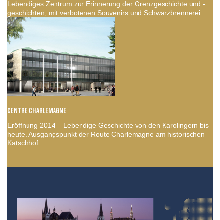
Lebendiges Zentrum zur Erinnerung der Grenzgeschichte und -
geschichten, mit verbotenen Souvenirs und Schwarzbrennerei.
CENTRE CHARLEMAGNE
Eröffnung 2014 – Lebendige Geschichte von den Karolingern bis
heute. Ausgangspunkt der Route Charlemagne am historischen
Katschhof.