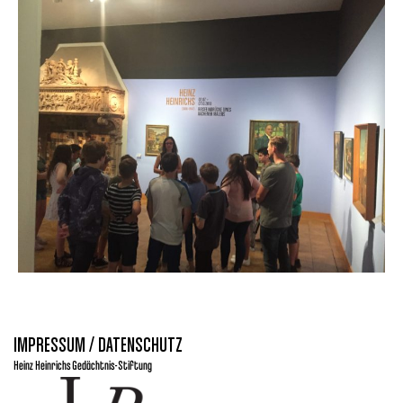
IMPRESSUM / DATENSCHUTZ
Heinz Heinrichs Gedächtnis-Stiftung