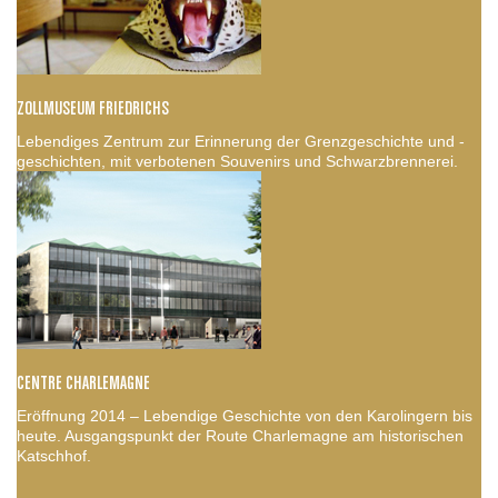
ZOLLMUSEUM FRIEDRICHS
Lebendiges Zentrum zur Erinnerung der Grenzgeschichte und -
geschichten, mit verbotenen Souvenirs und Schwarzbrennerei.
CENTRE CHARLEMAGNE
Eröffnung 2014 – Lebendige Geschichte von den Karolingern bis
heute. Ausgangspunkt der Route Charlemagne am historischen
Katschhof.