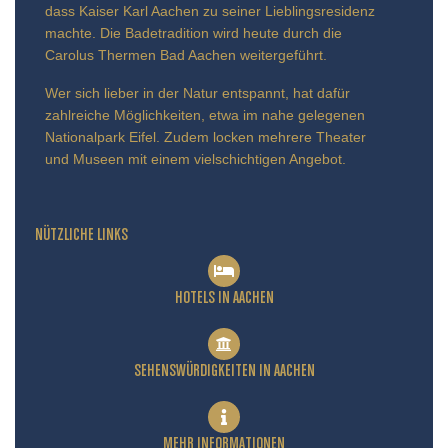
dass Kaiser Karl Aachen zu seiner Lieblingsresidenz
machte. Die Badetradition wird heute durch die
Carolus Thermen Bad Aachen weitergeführt.
Wer sich lieber in der Natur entspannt, hat dafür
zahlreiche Möglichkeiten, etwa im nahe gelegenen
Nationalpark Eifel. Zudem locken mehrere Theater
und Museen mit einem vielschichtigen Angebot.
NÜTZLICHE LINKS
HOTELS IN AACHEN
SEHENSWÜRDIGKEITEN IN AACHEN
MEHR INFORMATIONEN