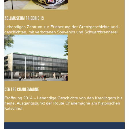
ZOLLMUSEUM FRIEDRICHS
Lebendiges Zentrum zur Erinnerung der Grenzgeschichte und -
geschichten, mit verbotenen Souvenirs und Schwarzbrennerei.
CENTRE CHARLEMAGNE
Eröffnung 2014 – Lebendige Geschichte von den Karolingern bis
heute. Ausgangspunkt der Route Charlemagne am historischen
Katschhof.