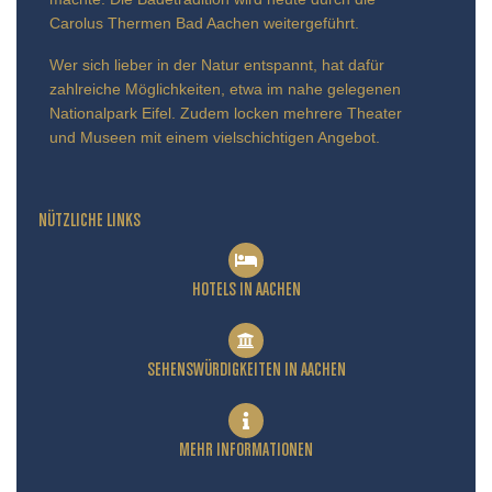
Carolus Thermen Bad Aachen weitergeführt.
Wer sich lieber in der Natur entspannt, hat dafür
zahlreiche Möglichkeiten, etwa im nahe gelegenen
Nationalpark Eifel. Zudem locken mehrere Theater
und Museen mit einem vielschichtigen Angebot.
NÜTZLICHE LINKS
HOTELS IN AACHEN
SEHENSWÜRDIGKEITEN IN AACHEN
MEHR INFORMATIONEN