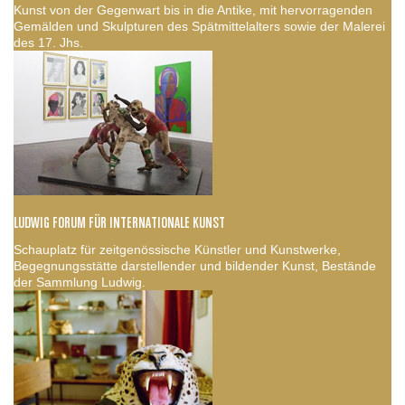
Kunst von der Gegenwart bis in die Antike, mit hervorragenden
Gemälden und Skulpturen des Spätmittelalters sowie der Malerei
des 17. Jhs.
LUDWIG FORUM FÜR INTERNATIONALE KUNST
Schauplatz für zeitgenössische Künstler und Kunstwerke,
Begegnungsstätte darstellender und bildender Kunst, Bestände
der Sammlung Ludwig.