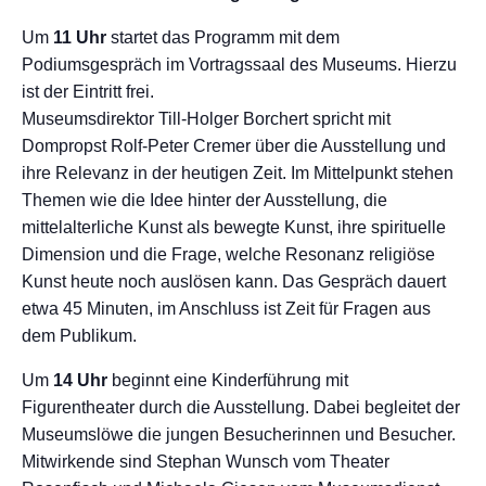
Um
11 Uhr
startet das Programm mit dem
Podiumsgespräch im Vortragssaal des Museums. Hierzu
ist der Eintritt frei.
Museumsdirektor Till-Holger Borchert spricht mit
Dompropst Rolf-Peter Cremer über die Ausstellung und
ihre Relevanz in der heutigen Zeit. Im Mittelpunkt stehen
Themen wie die Idee hinter der Ausstellung, die
mittelalterliche Kunst als bewegte Kunst, ihre spirituelle
Dimension und die Frage, welche Resonanz religiöse
Kunst heute noch auslösen kann. Das Gespräch dauert
etwa 45 Minuten, im Anschluss ist Zeit für Fragen aus
dem Publikum.
Um
14 Uhr
beginnt eine Kinderführung mit
Figurentheater durch die Ausstellung. Dabei begleitet der
Museumslöwe die jungen Besucherinnen und Besucher.
Mitwirkende sind Stephan Wunsch vom Theater