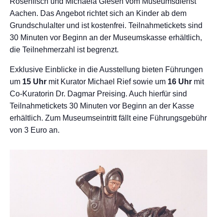
Rosenfisch und Michaela Giesen vom Museumsdienst
Aachen. Das Angebot richtet sich an Kinder ab dem
Grundschulalter und ist kostenfrei. Teilnahmetickets sind
30 Minuten vor Beginn an der Museumskasse erhältlich,
die Teilnehmerzahl ist begrenzt.
Exklusive Einblicke in die Ausstellung bieten Führungen
um
15 Uhr
mit Kurator Michael Rief sowie um
16 Uhr
mit
Co-Kuratorin Dr. Dagmar Preising. Auch hierfür sind
Teilnahmetickets 30 Minuten vor Beginn an der Kasse
erhältlich. Zum Museumseintritt fällt eine Führungsgebühr
von 3 Euro an.