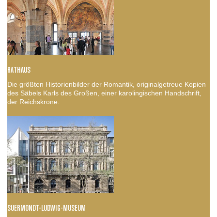
RATHAUS
Die größten Historienbilder der Romantik, originalgetreue Kopien
des Säbels Karls des Großen, einer karolingischen Handschrift,
der Reichskrone.
SUERMONDT-LUDWIG-MUSEUM