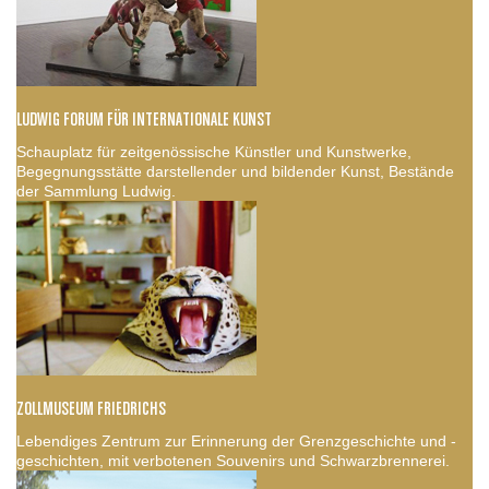
LUDWIG FORUM FÜR INTERNATIONALE KUNST
Schauplatz für zeitgenössische Künstler und Kunstwerke,
Begegnungsstätte darstellender und bildender Kunst, Bestände
der Sammlung Ludwig.
ZOLLMUSEUM FRIEDRICHS
Lebendiges Zentrum zur Erinnerung der Grenzgeschichte und -
geschichten, mit verbotenen Souvenirs und Schwarzbrennerei.