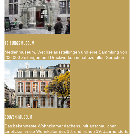
ZEITUNGSMUSEUM
Medienmuseum, Wechselausstellungen und eine Sammlung von
200.000 Zeitungen und Druckwerken in nahezu allen Sprachen.
COUVEN-MUSEUM
Das bekannteste Wohnzimmer Aachens, mit anschaulichen
Einblicken in die Wohnkultur des 18. und frühen 19. Jahrhunderts.