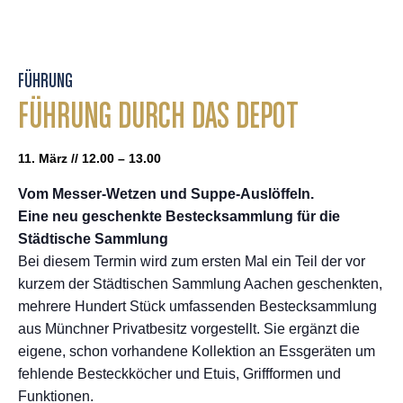
FÜHRUNG
FÜHRUNG DURCH DAS DEPOT
11. März // 12.00 – 13.00
Vom Messer-Wetzen und Suppe-Auslöffeln.
Eine neu geschenkte Bestecksammlung für die
Städtische Sammlung
Bei diesem Termin wird zum ersten Mal ein Teil der vor
kurzem der Städtischen Sammlung Aachen geschenkten,
mehrere Hundert Stück umfassenden Bestecksammlung
aus Münchner Privatbesitz vorgestellt. Sie ergänzt die
eigene, schon vorhandene Kollektion an Essgeräten um
fehlende Besteckköcher und Etuis, Griffformen und
Funktionen.