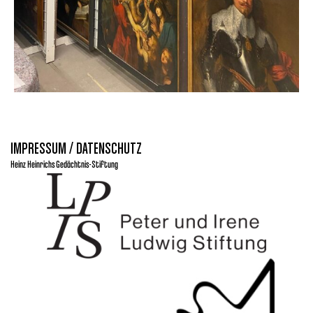
IMPRESSUM / DATENSCHUTZ
Heinz Heinrichs Gedächtnis-Stiftung