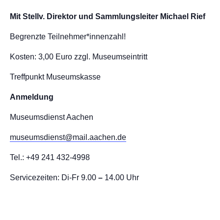
Mit Stellv. Direktor und Sammlungsleiter Michael Rief
Begrenzte Teilnehmer*innenzahl!
Kosten: 3,00 Euro zzgl. Museumseintritt
Treffpunkt Museumskasse
Anmeldung
Museumsdienst Aachen
museumsdienst@mail.aachen.de
Tel.: +49 241 432-4998
Servicezeiten: Di-Fr 9.00
–
14.00 Uhr