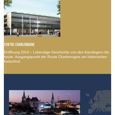
CENTRE CHARLEMAGNE
Eröffnung 2014 – Lebendige Geschichte von den Karolingern bis
heute. Ausgangspunkt der Route Charlemagne am historischen
Katschhof.