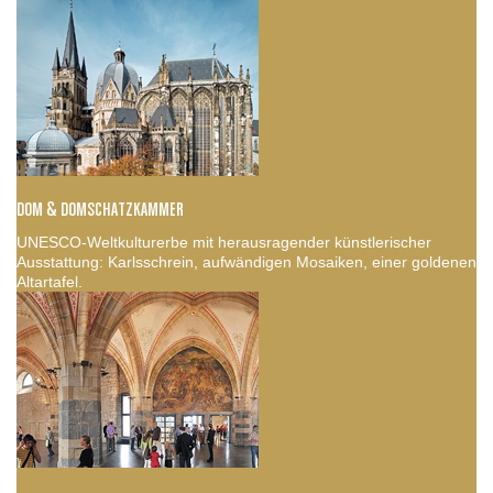
DOM & DOMSCHATZKAMMER
UNESCO-Weltkulturerbe mit herausragender künstlerischer
Ausstattung: Karlsschrein, aufwändigen Mosaiken, einer goldenen
Altartafel.