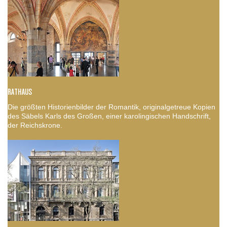
RATHAUS
Die größten Historienbilder der Romantik, originalgetreue Kopien
des Säbels Karls des Großen, einer karolingischen Handschrift,
der Reichskrone.