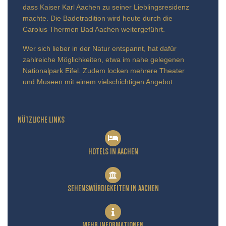
dass Kaiser Karl Aachen zu seiner Lieblingsresidenz
machte. Die Badetradition wird heute durch die
Carolus Thermen Bad Aachen weitergeführt.
Wer sich lieber in der Natur entspannt, hat dafür
zahlreiche Möglichkeiten, etwa im nahe gelegenen
Nationalpark Eifel. Zudem locken mehrere Theater
und Museen mit einem vielschichtigen Angebot.
NÜTZLICHE LINKS
HOTELS IN AACHEN
SEHENSWÜRDIGKEITEN IN AACHEN
MEHR INFORMATIONEN