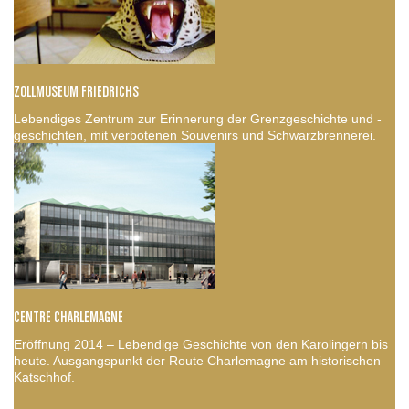
ZOLLMUSEUM FRIEDRICHS
Lebendiges Zentrum zur Erinnerung der Grenzgeschichte und -
geschichten, mit verbotenen Souvenirs und Schwarzbrennerei.
CENTRE CHARLEMAGNE
Eröffnung 2014 – Lebendige Geschichte von den Karolingern bis
heute. Ausgangspunkt der Route Charlemagne am historischen
Katschhof.