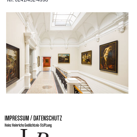
IMPRESSUM / DATENSCHUTZ
Heinz Heinrichs Gedächtnis-Stiftung