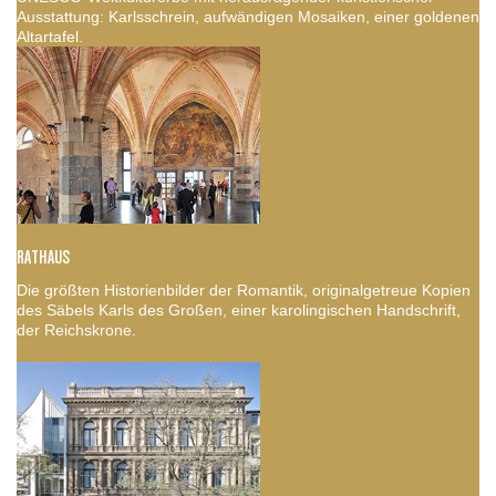
Ausstattung: Karlsschrein, aufwändigen Mosaiken, einer goldenen
Altartafel.
RATHAUS
Die größten Historienbilder der Romantik, originalgetreue Kopien
des Säbels Karls des Großen, einer karolingischen Handschrift,
der Reichskrone.