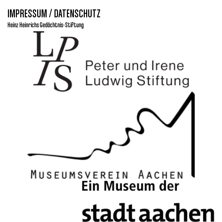
IMPRESSUM / DATENSCHUTZ
Heinz Heinrichs Gedächtnis-Stiftung