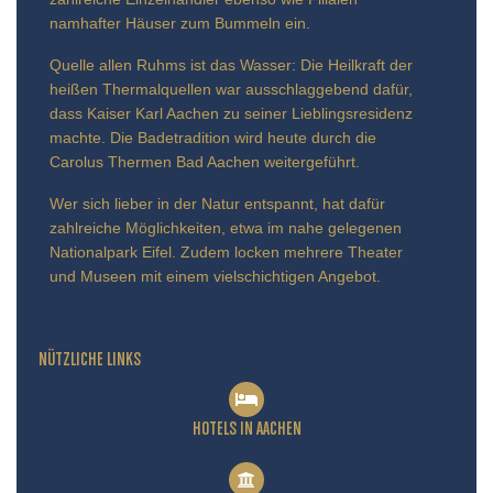
namhafter Häuser zum Bummeln ein.
Quelle allen Ruhms ist das Wasser: Die Heilkraft der
heißen Thermalquellen war ausschlaggebend dafür,
dass Kaiser Karl Aachen zu seiner Lieblingsresidenz
machte. Die Badetradition wird heute durch die
Carolus Thermen Bad Aachen weitergeführt.
Wer sich lieber in der Natur entspannt, hat dafür
zahlreiche Möglichkeiten, etwa im nahe gelegenen
Nationalpark Eifel. Zudem locken mehrere Theater
und Museen mit einem vielschichtigen Angebot.
NÜTZLICHE LINKS
HOTELS IN AACHEN