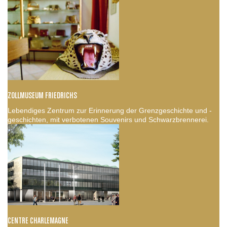
ZOLLMUSEUM FRIEDRICHS
Lebendiges Zentrum zur Erinnerung der Grenzgeschichte und -
geschichten, mit verbotenen Souvenirs und Schwarzbrennerei.
CENTRE CHARLEMAGNE