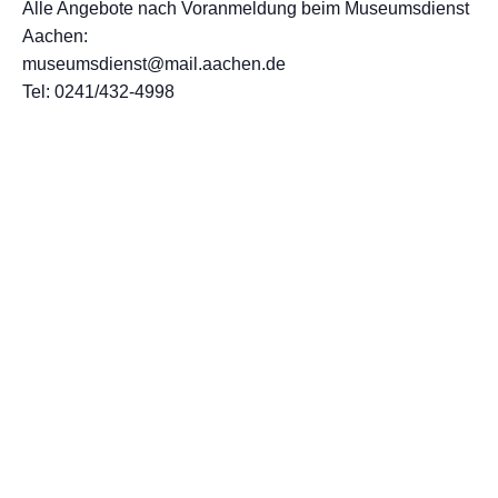
Alle Angebote nach Voranmeldung beim Museumsdienst
Aachen:
museumsdienst@mail.aachen.de
Tel: 0241/432-4998