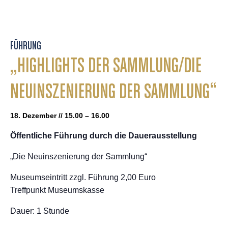
FÜHRUNG
„HIGHLIGHTS DER SAMMLUNG/DIE
NEUINSZENIERUNG DER SAMMLUNG“
18. Dezember // 15.00 – 16.00
Öffentliche Führung durch die Dauerausstellung
„Die Neuinszenierung der Sammlung“
Museumseintritt zzgl. Führung 2,00 Euro
Treffpunkt Museumskasse
Dauer: 1 Stunde