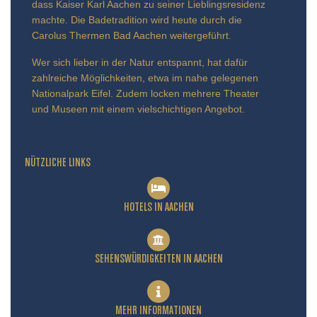
dass Kaiser Karl Aachen zu seiner Lieblingsresidenz
machte. Die Badetradition wird heute durch die
Carolus Thermen Bad Aachen weitergeführt.
Wer sich lieber in der Natur entspannt, hat dafür
zahlreiche Möglichkeiten, etwa im nahe gelegenen
Nationalpark Eifel. Zudem locken mehrere Theater
und Museen mit einem vielschichtigen Angebot.
NÜTZLICHE LINKS
HOTELS IN AACHEN
SEHENSWÜRDIGKEITEN IN AACHEN
MEHR INFORMATIONEN