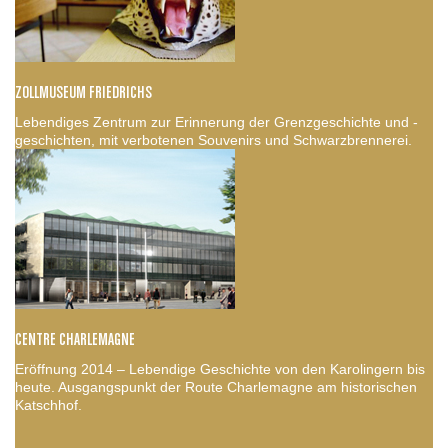
ZOLLMUSEUM FRIEDRICHS
Lebendiges Zentrum zur Erinnerung der Grenzgeschichte und -
geschichten, mit verbotenen Souvenirs und Schwarzbrennerei.
CENTRE CHARLEMAGNE
Eröffnung 2014 – Lebendige Geschichte von den Karolingern bis
heute. Ausgangspunkt der Route Charlemagne am historischen
Katschhof.