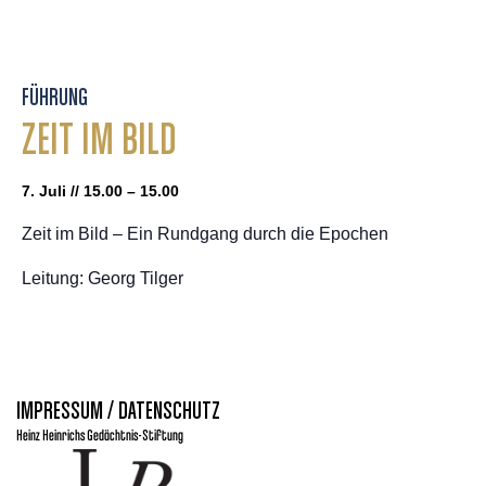
FÜHRUNG
ZEIT IM BILD
7. Juli // 15.00 – 15.00
Zeit im Bild – Ein Rundgang durch die Epochen
Leitung: Georg Tilger
IMPRESSUM / DATENSCHUTZ
Heinz Heinrichs Gedächtnis-Stiftung