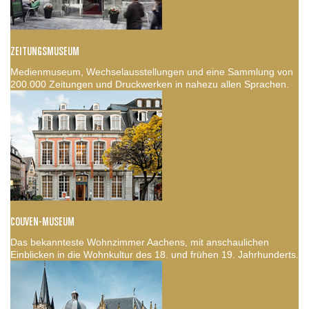
ZEITUNGSMUSEUM
Medienmuseum, Wechselausstellungen und eine Sammlung von
200.000 Zeitungen und Druckwerken in nahezu allen Sprachen.
COUVEN-MUSEUM
Das bekannteste Wohnzimmer Aachens, mit anschaulichen
Einblicken in die Wohnkultur des 18. und frühen 19. Jahrhunderts.