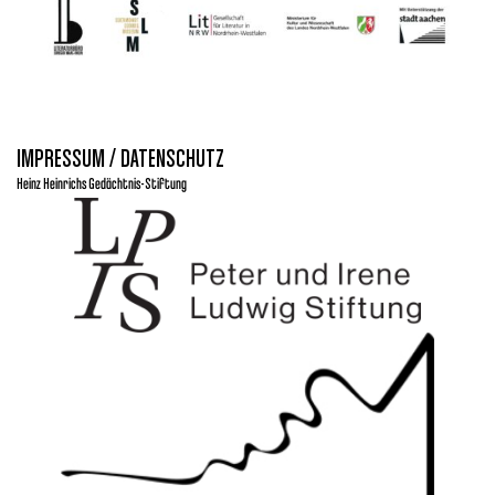
IMPRESSUM / DATENSCHUTZ
Heinz Heinrichs Gedächtnis-Stiftung