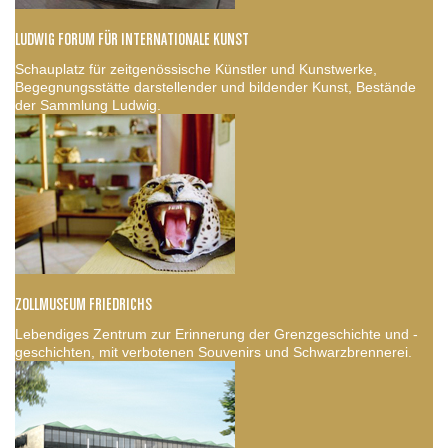
LUDWIG FORUM FÜR INTERNATIONALE KUNST
Schauplatz für zeitgenössische Künstler und Kunstwerke,
Begegnungsstätte darstellender und bildender Kunst, Bestände
der Sammlung Ludwig.
ZOLLMUSEUM FRIEDRICHS
Lebendiges Zentrum zur Erinnerung der Grenzgeschichte und -
geschichten, mit verbotenen Souvenirs und Schwarzbrennerei.