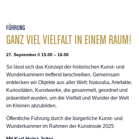
FÜHRUNG
GANZ VIEL VIELFALT IN EINEM RAUM!
27. September // 15.00 – 16.00
So lässt sich das Konzept der historischen Kunst- und
Wunderkammern treffend beschreiben. Gemeinsam
entdecken wir Objekte aus aller Welt: Naturalia, Artefakte,
Kuriositäten, Kunstwerke, die gesammelt, geordnet und
präsentiert wurden, um die Vielfalt und Wunder der Welt
im Kleinen abzubilden.
Öffentliche Führung durch die bürgerliche Kunst- und
Wunderkammer im Rahmen der Kunstroute 2025
Mit Karl-Heinz Jeiter