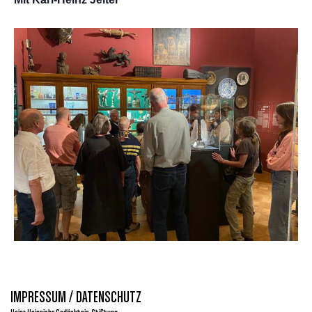
IMPRESSUM / DATENSCHUTZ