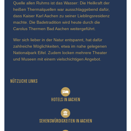
Quelle allen Ruhms ist das Wasser: Die Heilkraft der
heißen Thermalquellen war ausschlaggebend dafür,
dass Kaiser Karl Aachen zu seiner Lieblingsresidenz
machte. Die Badetradition wird heute durch die
Carolus Thermen Bad Aachen weitergeführt.
Wer sich lieber in der Natur entspannt, hat dafür
zahlreiche Möglichkeiten, etwa im nahe gelegenen
Nationalpark Eifel. Zudem locken mehrere Theater
und Museen mit einem vielschichtigen Angebot.
NÜTZLICHE LINKS
HOTELS IN AACHEN
SEHENSWÜRDIGKEITEN IN AACHEN