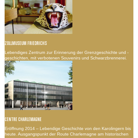
ZOLLMUSEUM FRIEDRICHS
Lebendiges Zentrum zur Erinnerung der Grenzgeschichte und -
geschichten, mit verbotenen Souvenirs und Schwarzbrennerei.
CENTRE CHARLEMAGNE
Eröffnung 2014 – Lebendige Geschichte von den Karolingern bis
heute. Ausgangspunkt der Route Charlemagne am historischen