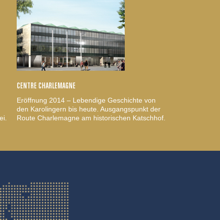
CENTRE CHARLEMAGNE
Eröffnung 2014 – Lebendige Geschichte von
den Karolingern bis heute. Ausgangspunkt der
ei.
Route Charlemagne am historischen Katschhof.