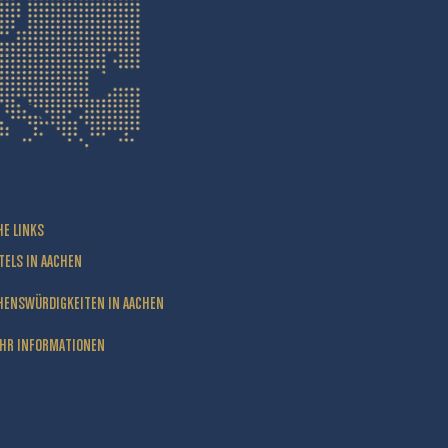
HE LINKS
TELS IN AACHEN
HENSWÜRDIGKEITEN IN AACHEN
HR INFORMATIONEN