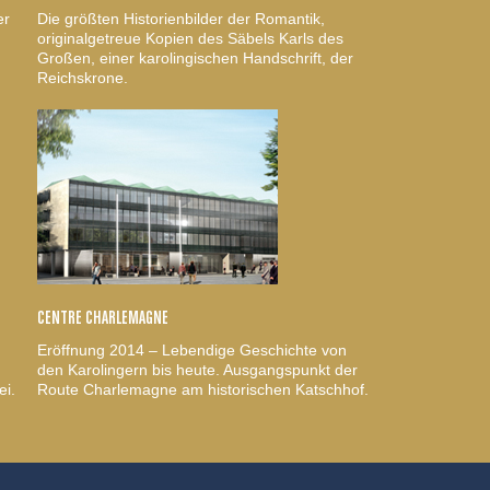
er
Die größten Historienbilder der Romantik,
originalgetreue Kopien des Säbels Karls des
Großen, einer karolingischen Handschrift, der
Reichskrone.
CENTRE CHARLEMAGNE
Eröffnung 2014 – Lebendige Geschichte von
den Karolingern bis heute. Ausgangspunkt der
ei.
Route Charlemagne am historischen Katschhof.