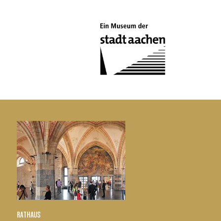
RATHAUS