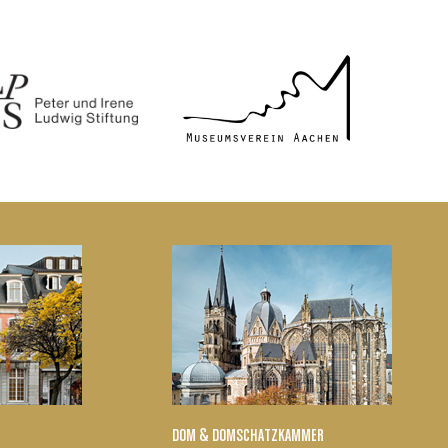
DOM & DOMSCHATZKAMMER