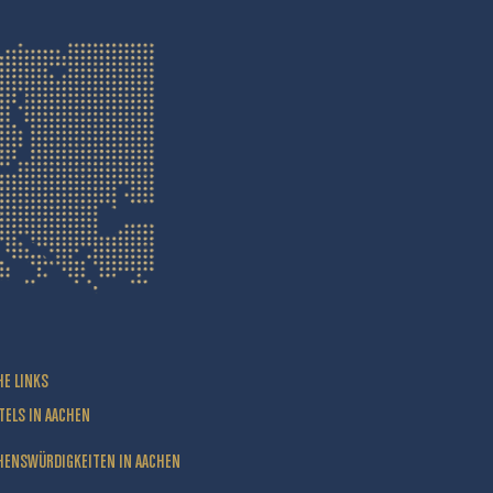
HE LINKS
TELS IN AACHEN
HENSWÜRDIGKEITEN IN AACHEN