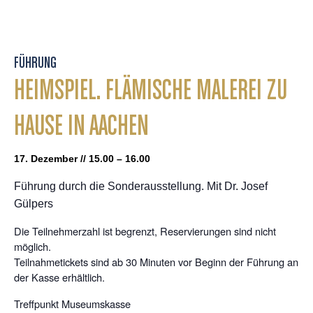
FÜHRUNG
HEIMSPIEL. FLÄMISCHE MALEREI ZU
HAUSE IN AACHEN
17. Dezember // 15.00 – 16.00
Führung durch die Sonderausstellung. Mit Dr. Josef
Gülpers
Die Teilnehmerzahl ist begrenzt, Reservierungen sind nicht
möglich.
Teilnahmetickets sind ab 30 Minuten vor Beginn der Führung an
der Kasse erhältlich.
Treffpunkt Museumskasse