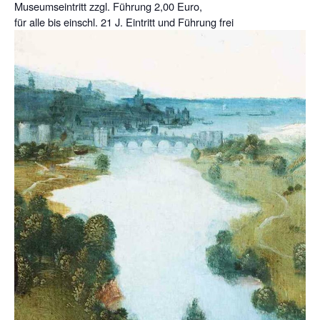
Museumseintritt zzgl. Führung 2,00 Euro,
für alle bis einschl. 21 J. Eintritt und Führung frei