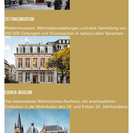
ZEITUNGSMUSEUM
Medienmuseum, Wechselausstellungen und eine Sammlung von
200.000 Zeitungen und Druckwerken in nahezu allen Sprachen.
COUVEN-MUSEUM
Das bekannteste Wohnzimmer Aachens, mit anschaulichen
Einblicken in die Wohnkultur des 18. und frühen 19. Jahrhunderts.