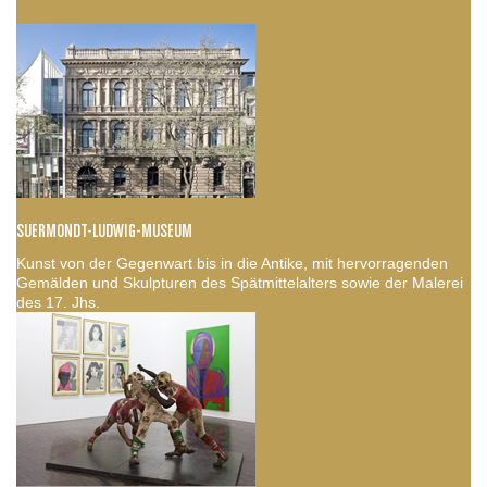
SUERMONDT-LUDWIG-MUSEUM
Kunst von der Gegenwart bis in die Antike, mit hervorragenden
Gemälden und Skulpturen des Spätmittelalters sowie der Malerei
des 17. Jhs.