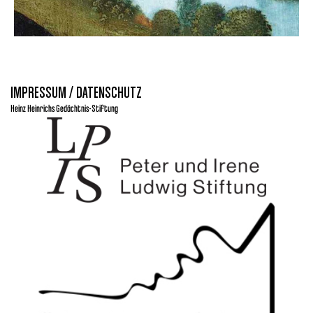
IMPRESSUM / DATENSCHUTZ
Heinz Heinrichs Gedächtnis-Stiftung