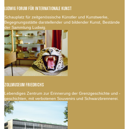
LUDWIG FORUM FÜR INTERNATIONALE KUNST
Schauplatz für zeitgenössische Künstler und Kunstwerke,
Begegnungsstätte darstellender und bildender Kunst, Bestände
der Sammlung Ludwig.
ZOLLMUSEUM FRIEDRICHS
Lebendiges Zentrum zur Erinnerung der Grenzgeschichte und -
geschichten, mit verbotenen Souvenirs und Schwarzbrennerei.