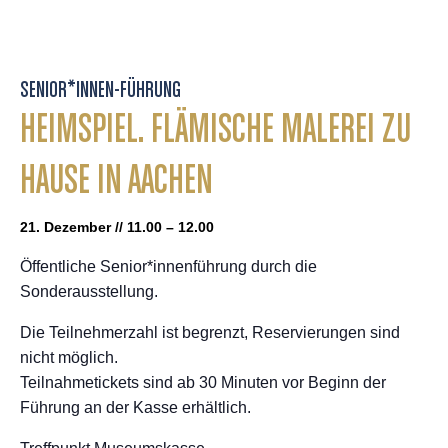
SENIOR*INNEN-FÜHRUNG
HEIMSPIEL. FLÄMISCHE MALEREI ZU
HAUSE IN AACHEN
21. Dezember // 11.00 – 12.00
Öffentliche Senior*innenführung durch die
Sonderausstellung.
Die Teilnehmerzahl ist begrenzt, Reservierungen sind
nicht möglich.
Teilnahmetickets sind ab 30 Minuten vor Beginn der
Führung an der Kasse erhältlich.