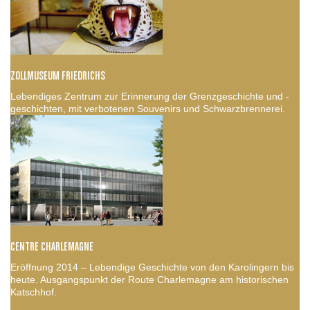
ZOLLMUSEUM FRIEDRICHS
Lebendiges Zentrum zur Erinnerung der Grenzgeschichte und -
geschichten, mit verbotenen Souvenirs und Schwarzbrennerei.
CENTRE CHARLEMAGNE
Eröffnung 2014 – Lebendige Geschichte von den Karolingern bis
heute. Ausgangspunkt der Route Charlemagne am historischen
Katschhof.