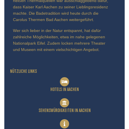
heißen Thermalquellen war ausschlaggebend dafür,
dass Kaiser Karl Aachen zu seiner Lieblingsresidenz
machte. Die Badetradition wird heute durch die
Carolus Thermen Bad Aachen weitergeführt.
Wer sich lieber in der Natur entspannt, hat dafür
zahlreiche Möglichkeiten, etwa im nahe gelegenen
Nationalpark Eifel. Zudem locken mehrere Theater
und Museen mit einem vielschichtigen Angebot.
NÜTZLICHE LINKS
HOTELS IN AACHEN
SEHENSWÜRDIGKEITEN IN AACHEN