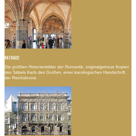
RATHAUS
Die größten Historienbilder der Romantik, originalgetreue Kopien
des Säbels Karls des Großen, einer karolingischen Handschrift,
der Reichskrone.