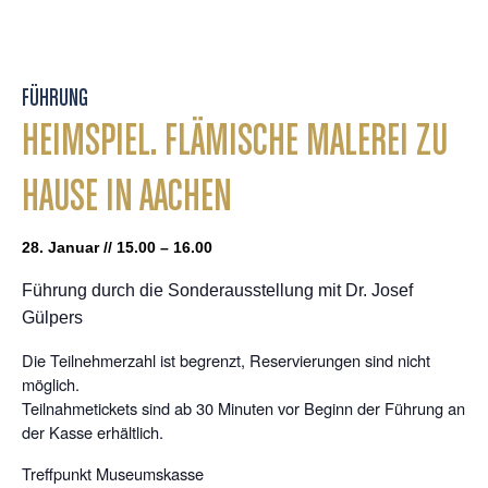
FÜHRUNG
HEIMSPIEL. FLÄMISCHE MALEREI ZU
HAUSE IN AACHEN
28. Januar // 15.00 – 16.00
Führung durch die Sonderausstellung mit Dr. Josef
Gülpers
Die Teilnehmerzahl ist begrenzt, Reservierungen sind nicht
möglich.
Teilnahmetickets sind ab 30 Minuten vor Beginn der Führung an
der Kasse erhältlich.
Treffpunkt Museumskasse