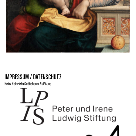
IMPRESSUM / DATENSCHUTZ
Heinz Heinrichs Gedächtnis-Stiftung