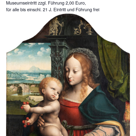
Museumseintritt zzgl. Führung 2,00 Euro,
für alle bis einschl. 21 J. Eintritt und Führung frei