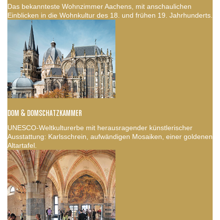
Das bekannteste Wohnzimmer Aachens, mit anschaulichen
Einblicken in die Wohnkultur des 18. und frühen 19. Jahrhunderts.
DOM & DOMSCHATZKAMMER
UNESCO-Weltkulturerbe mit herausragender künstlerischer
Ausstattung: Karlsschrein, aufwändigen Mosaiken, einer goldenen
Altartafel.