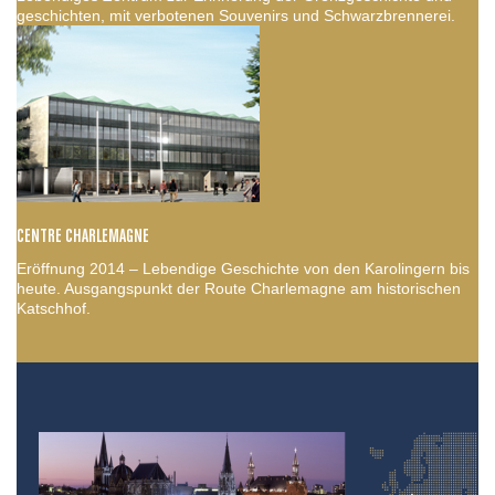
geschichten, mit verbotenen Souvenirs und Schwarzbrennerei.
CENTRE CHARLEMAGNE
Eröffnung 2014 – Lebendige Geschichte von den Karolingern bis
heute. Ausgangspunkt der Route Charlemagne am historischen
Katschhof.