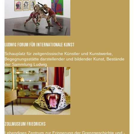
LUDWIG FORUM FÜR INTERNATIONALE KUNST
Schauplatz für zeitgenössische Künstler und Kunstwerke,
Begegnungsstätte darstellender und bildender Kunst, Bestände
der Sammlung Ludwig.
ZOLLMUSEUM FRIEDRICHS
Lebendiges Zentrum zur Erinnerung der Grenzgeschichte und -