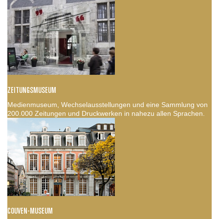
ZEITUNGSMUSEUM
Medienmuseum, Wechselausstellungen und eine Sammlung von
200.000 Zeitungen und Druckwerken in nahezu allen Sprachen.
COUVEN-MUSEUM