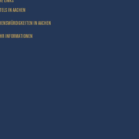
HE LINKS
TELS IN AACHEN
HENSWÜRDIGKEITEN IN AACHEN
HR INFORMATIONEN