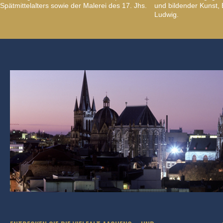
Spätmittelalters sowie der Malerei des 17. Jhs.
und bildender Kunst
Ludwig.