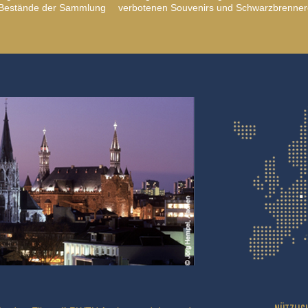
, Bestände der Sammlung
verbotenen Souvenirs und Schwarzbrenner