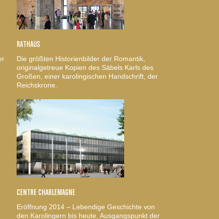
RATHAUS
er
Die größten Historienbilder der Romantik,
originalgetreue Kopien des Säbels Karls des
Großen, einer karolingischen Handschrift, der
Reichskrone.
CENTRE CHARLEMAGNE
Eröffnung 2014 – Lebendige Geschichte von
den Karolingern bis heute. Ausgangspunkt der