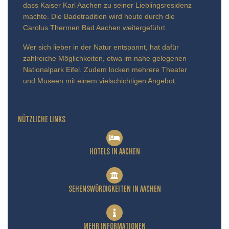
dass Kaiser Karl Aachen zu seiner Lieblingsresidenz
machte. Die Badetradition wird heute durch die
Carolus Thermen Bad Aachen weitergeführt.
Wer sich lieber in der Natur entspannt, hat dafür
zahlreiche Möglichkeiten, etwa im nahe gelegenen
Nationalpark Eifel. Zudem locken mehrere Theater
und Museen mit einem vielschichtigen Angebot.
NÜTZLICHE LINKS
HOTELS IN AACHEN
SEHENSWÜRDIGKEITEN IN AACHEN
MEHR INFORMATIONEN