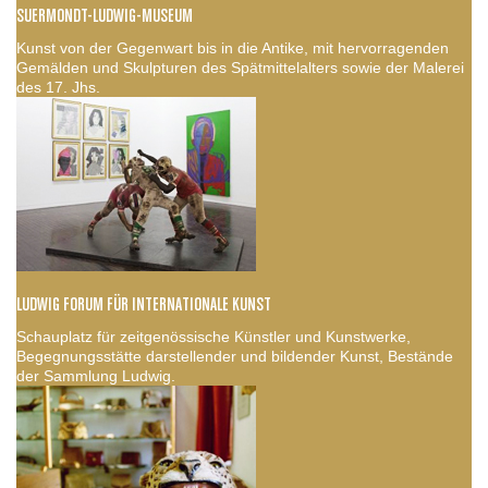
SUERMONDT-LUDWIG-MUSEUM
Kunst von der Gegenwart bis in die Antike, mit hervorragenden
Gemälden und Skulpturen des Spätmittelalters sowie der Malerei
des 17. Jhs.
LUDWIG FORUM FÜR INTERNATIONALE KUNST
Schauplatz für zeitgenössische Künstler und Kunstwerke,
Begegnungsstätte darstellender und bildender Kunst, Bestände
der Sammlung Ludwig.