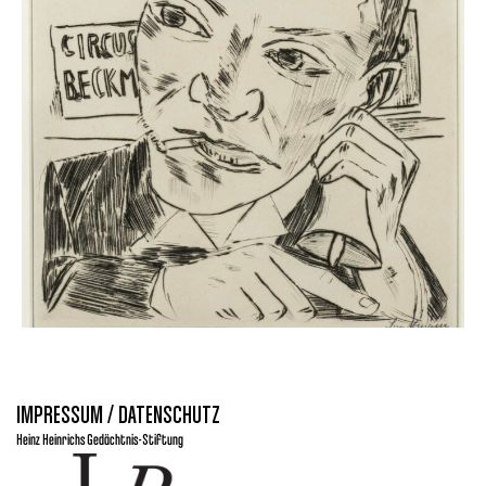
IMPRESSUM / DATENSCHUTZ
Heinz Heinrichs Gedächtnis-Stiftung