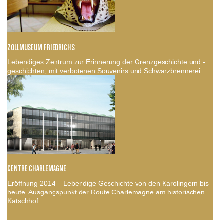
ZOLLMUSEUM FRIEDRICHS
Lebendiges Zentrum zur Erinnerung der Grenzgeschichte und -
geschichten, mit verbotenen Souvenirs und Schwarzbrennerei.
CENTRE CHARLEMAGNE
Eröffnung 2014 – Lebendige Geschichte von den Karolingern bis
heute. Ausgangspunkt der Route Charlemagne am historischen
Katschhof.