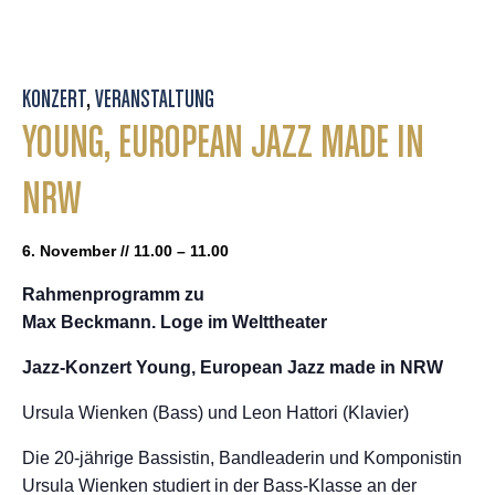
KONZERT
,
VERANSTALTUNG
YOUNG, EUROPEAN JAZZ MADE IN
NRW
6. November // 11.00 – 11.00
Rahmenprogramm zu
Max Beckmann. Loge im Welttheater
Jazz-Konzert
Young, European Jazz made in NRW
Ursula Wienken (Bass) und Leon Hattori (Klavier)
Die 20-jährige Bassistin, Bandleaderin und Komponistin
Ursula Wienken studiert in der Bass-Klasse an der