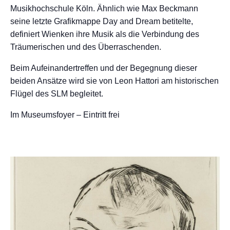
Musikhochschule Köln. Ähnlich wie Max Beckmann
seine letzte Grafikmappe Day and Dream betitelte,
definiert Wienken ihre Musik als die Verbindung des
Träumerischen und des Überraschenden.
Beim Aufeinandertreffen und der Begegnung dieser
beiden Ansätze wird sie von Leon Hattori am historischen
Flügel des SLM begleitet.
Im Museumsfoyer – Eintritt frei