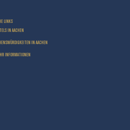
HE LINKS
TELS IN AACHEN
HENSWÜRDIGKEITEN IN AACHEN
HR INFORMATIONEN