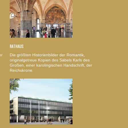
RATHAUS
er
Die größten Historienbilder der Romantik,
originalgetreue Kopien des Säbels Karls des
Großen, einer karolingischen Handschrift, der
Reichskrone.