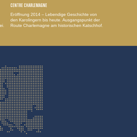
CENTRE CHARLEMAGNE
Eröffnung 2014 – Lebendige Geschichte von
den Karolingern bis heute. Ausgangspunkt der
ei.
Route Charlemagne am historischen Katschhof.