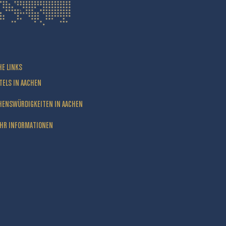
HE LINKS
TELS IN AACHEN
HENSWÜRDIGKEITEN IN AACHEN
HR INFORMATIONEN