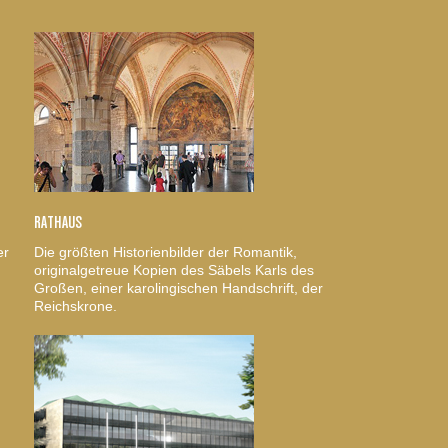
RATHAUS
er
Die größten Historienbilder der Romantik,
originalgetreue Kopien des Säbels Karls des
Großen, einer karolingischen Handschrift, der
Reichskrone.