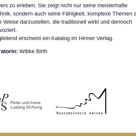
ers zu erleben. Sie zeigt nicht nur seine meisterhafte
hnik, sondern auch seine Fähigkeit, komplexe Themen 
e Weise darzustellen, die traditionell wirkt und dennoch
voziert.
leitend erscheint ein Katalog im Hirmer Verlag.
atorin:
Wibke Birth