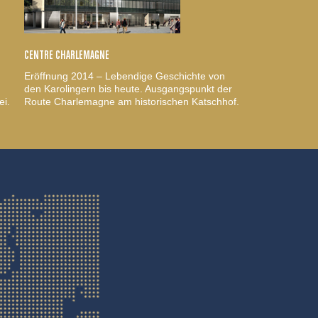
CENTRE CHARLEMAGNE
Eröffnung 2014 – Lebendige Geschichte von
den Karolingern bis heute. Ausgangspunkt der
ei.
Route Charlemagne am historischen Katschhof.