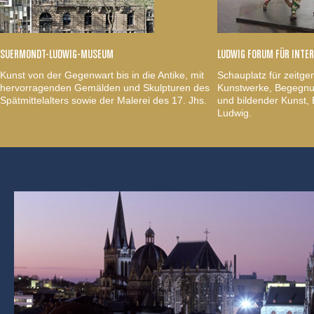
SUERMONDT-LUDWIG-MUSEUM
LUDWIG FORUM FÜR INTE
Kunst von der Gegenwart bis in die Antike, mit
Schauplatz für zeitge
hervorragenden Gemälden und Skulpturen des
Kunstwerke, Begegnun
Spätmittelalters sowie der Malerei des 17. Jhs.
und bildender Kunst
Ludwig.