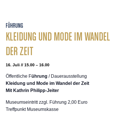
FÜHRUNG
KLEIDUNG UND MODE IM WANDEL
DER ZEIT
16. Juli // 15.00 – 16.00
Öffentliche F
ührung
/ Dauerausstellung
Kleidung und Mode im Wandel der Zeit
Mit Kathrin Philipp-Jeiter
Museumseintritt zzgl. Führung 2,00 Euro
Treffpunkt Museumskasse