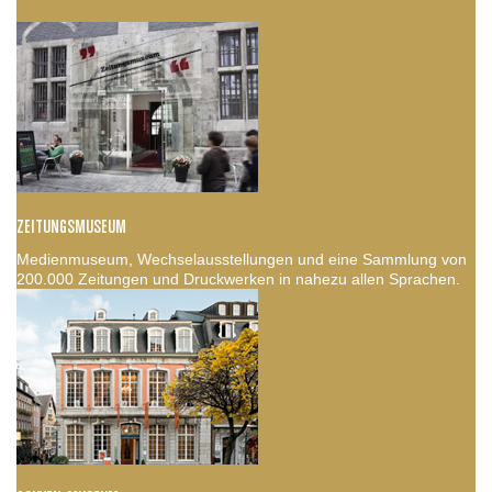
ZEITUNGSMUSEUM
Medienmuseum, Wechselausstellungen und eine Sammlung von
200.000 Zeitungen und Druckwerken in nahezu allen Sprachen.