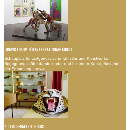
LUDWIG FORUM FÜR INTERNATIONALE KUNST
Schauplatz für zeitgenössische Künstler und Kunstwerke,
Begegnungsstätte darstellender und bildender Kunst, Bestände
der Sammlung Ludwig.
ZOLLMUSEUM FRIEDRICHS