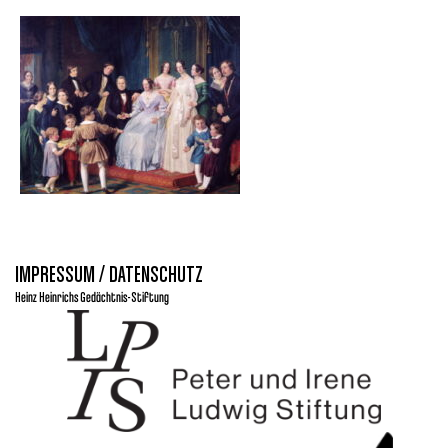
IMPRESSUM / DATENSCHUTZ
Heinz Heinrichs Gedächtnis-Stiftung