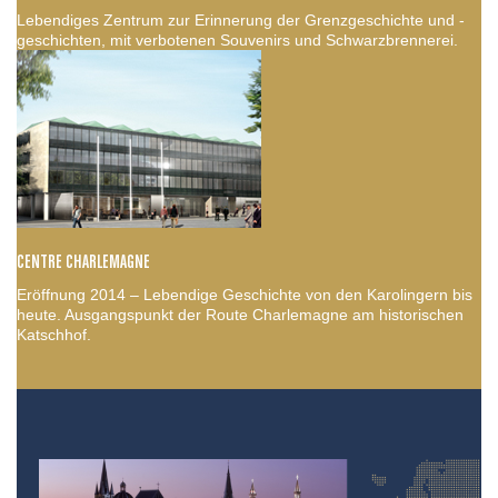
Lebendiges Zentrum zur Erinnerung der Grenzgeschichte und -
geschichten, mit verbotenen Souvenirs und Schwarzbrennerei.
CENTRE CHARLEMAGNE
Eröffnung 2014 – Lebendige Geschichte von den Karolingern bis
heute. Ausgangspunkt der Route Charlemagne am historischen
Katschhof.