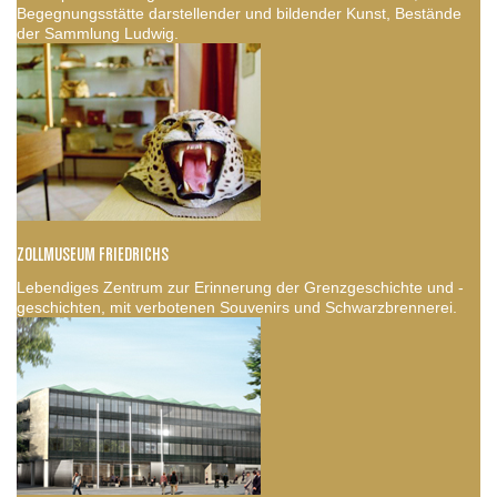
Begegnungsstätte darstellender und bildender Kunst, Bestände
der Sammlung Ludwig.
ZOLLMUSEUM FRIEDRICHS
Lebendiges Zentrum zur Erinnerung der Grenzgeschichte und -
geschichten, mit verbotenen Souvenirs und Schwarzbrennerei.