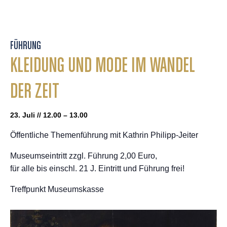
FÜHRUNG
KLEIDUNG UND MODE IM WANDEL
DER ZEIT
23. Juli // 12.00 – 13.00
Öffentliche Themenführung mit Kathrin Philipp-Jeiter
Museumseintritt zzgl. Führung 2,00 Euro,
für alle bis einschl. 21 J. Eintritt und Führung frei!
Treffpunkt Museumskasse