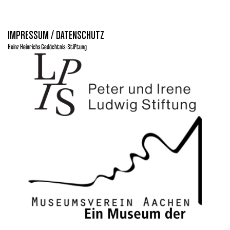
IMPRESSUM / DATENSCHUTZ
Heinz Heinrichs Gedächtnis-Stiftung