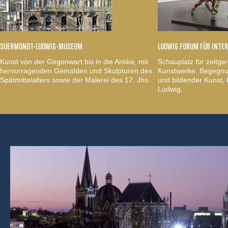
SUERMONDT-LUDWIG-MUSEUM
LUDWIG FORUM FÜR INTE
Kunst von der Gegenwart bis in die Antike, mit
Schauplatz für zeitge
hervorragenden Gemälden und Skulpturen des
Kunstwerke, Begegnun
Spätmittelalters sowie der Malerei des 17. Jhs.
und bildender Kunst
Ludwig.