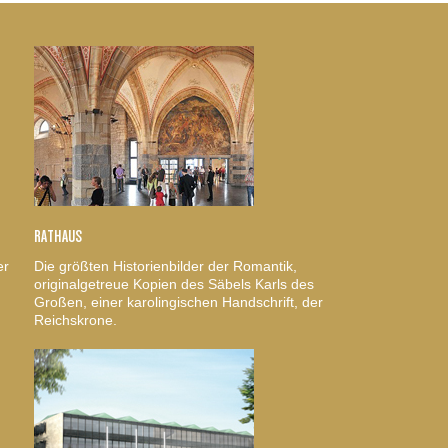
RATHAUS
er
Die größten Historienbilder der Romantik,
originalgetreue Kopien des Säbels Karls des
Großen, einer karolingischen Handschrift, der
Reichskrone.