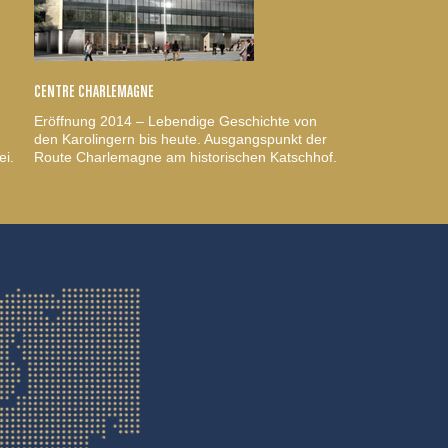
CENTRE CHARLEMAGNE
Eröffnung 2014 – Lebendige Geschichte von
den Karolingern bis heute. Ausgangspunkt der
ei.
Route Charlemagne am historischen Katschhof.