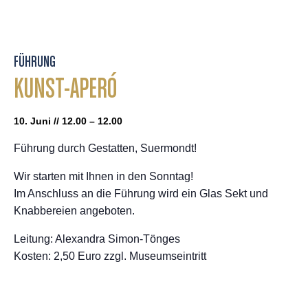
FÜHRUNG
KUNST-APERÓ
10. Juni // 12.00 – 12.00
Führung durch Gestatten, Suermondt!
Wir starten mit Ihnen in den Sonntag!
Im Anschluss an die Führung wird ein Glas Sekt und
Knabbereien angeboten.
Leitung: Alexandra Simon-Tönges
Kosten: 2,50 Euro zzgl. Museumseintritt