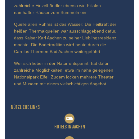
zahlreiche Einzelhändler ebenso wie Filialen
namhafter Häuser zum Bummeln ein.
Quelle allen Ruhms ist das Wasser: Die Heilkraft der
heißen Thermalquellen war ausschlaggebend dafür,
dass Kaiser Karl Aachen zu seiner Lieblingsresidenz
machte. Die Badetradition wird heute durch die
Carolus Thermen Bad Aachen weitergeführt.
Wer sich lieber in der Natur entspannt, hat dafür
zahlreiche Möglichkeiten, etwa im nahe gelegenen
Nationalpark Eifel. Zudem locken mehrere Theater
und Museen mit einem vielschichtigen Angebot.
NÜTZLICHE LINKS
HOTELS IN AACHEN