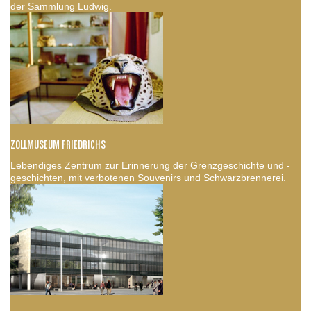
der Sammlung Ludwig.
ZOLLMUSEUM FRIEDRICHS
Lebendiges Zentrum zur Erinnerung der Grenzgeschichte und -
geschichten, mit verbotenen Souvenirs und Schwarzbrennerei.