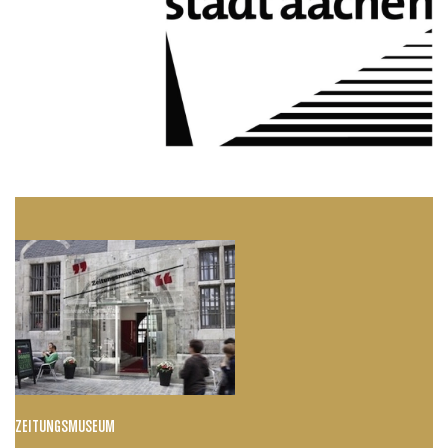
ZEITUNGSMUSEUM