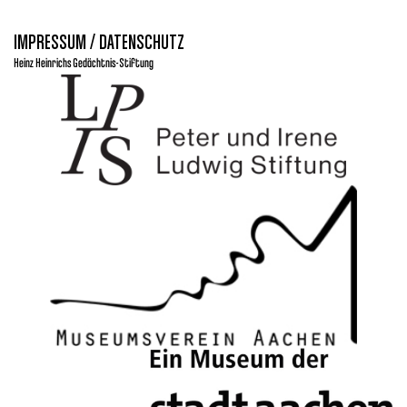
IMPRESSUM / DATENSCHUTZ
Heinz Heinrichs Gedächtnis-Stiftung