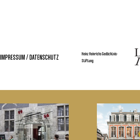
Heinz Heinrichs Gedächtnis-
IMPRESSUM / DATENSCHUTZ
Stiftung