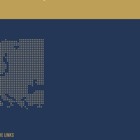
HE LINKS