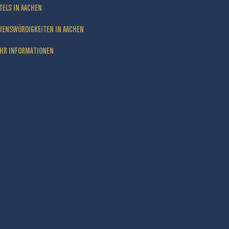
TELS IN AACHEN
HENSWÜRDIGKEITEN IN AACHEN
HR INFORMATIONEN