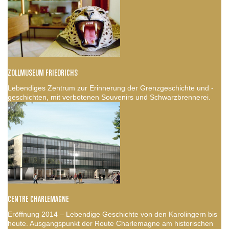
ZOLLMUSEUM FRIEDRICHS
Lebendiges Zentrum zur Erinnerung der Grenzgeschichte und -
geschichten, mit verbotenen Souvenirs und Schwarzbrennerei.
CENTRE CHARLEMAGNE
Eröffnung 2014 – Lebendige Geschichte von den Karolingern bis
heute. Ausgangspunkt der Route Charlemagne am historischen