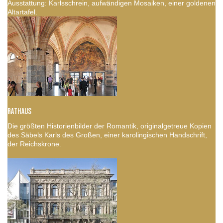
Ausstattung: Karlsschrein, aufwändigen Mosaiken, einer goldenen
Altartafel.
RATHAUS
Die größten Historienbilder der Romantik, originalgetreue Kopien
des Säbels Karls des Großen, einer karolingischen Handschrift,
der Reichskrone.