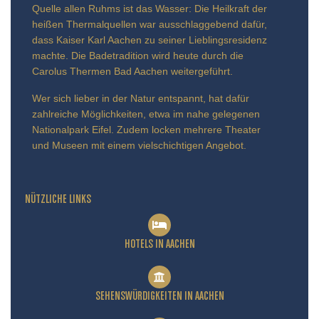
Quelle allen Ruhms ist das Wasser: Die Heilkraft der
heißen Thermalquellen war ausschlaggebend dafür,
dass Kaiser Karl Aachen zu seiner Lieblingsresidenz
machte. Die Badetradition wird heute durch die
Carolus Thermen Bad Aachen weitergeführt.
Wer sich lieber in der Natur entspannt, hat dafür
zahlreiche Möglichkeiten, etwa im nahe gelegenen
Nationalpark Eifel. Zudem locken mehrere Theater
und Museen mit einem vielschichtigen Angebot.
NÜTZLICHE LINKS
HOTELS IN AACHEN
SEHENSWÜRDIGKEITEN IN AACHEN