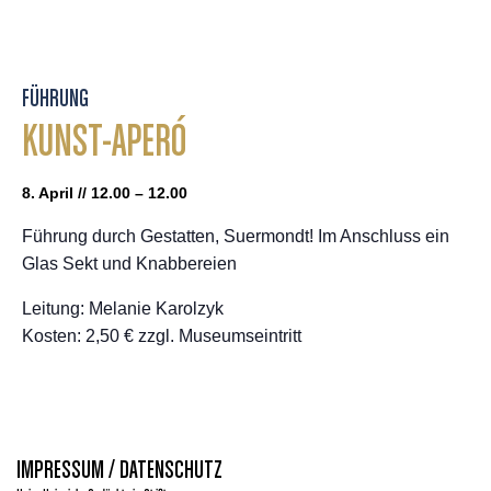
FÜHRUNG
KUNST-APERÓ
8. April // 12.00 – 12.00
Führung durch Gestatten, Suermondt! Im Anschluss ein
Glas Sekt und Knabbereien
Leitung: Melanie Karolzyk
Kosten: 2,50 € zzgl. Museumseintritt
IMPRESSUM / DATENSCHUTZ