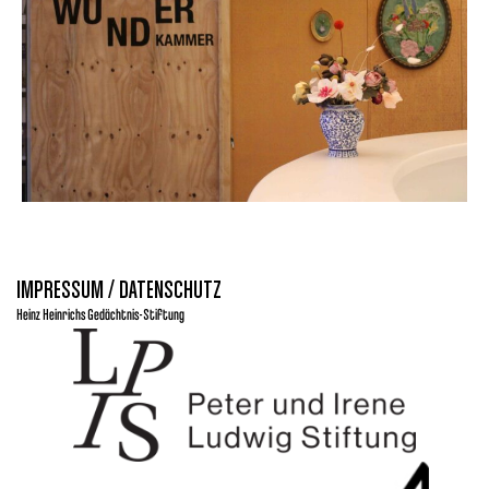
IMPRESSUM / DATENSCHUTZ
Heinz Heinrichs Gedächtnis-Stiftung