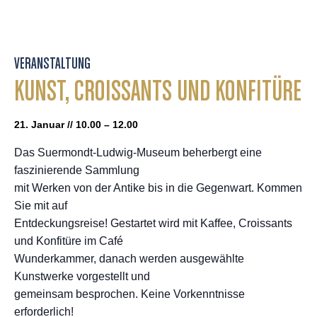
VERANSTALTUNG
KUNST, CROISSANTS UND KONFITÜRE
21. Januar // 10.00 – 12.00
Das Suermondt-Ludwig-Museum beherbergt eine
faszinierende Sammlung
mit Werken von der Antike bis in die Gegenwart. Kommen
Sie mit auf
Entdeckungsreise! Gestartet wird mit Kaffee, Croissants
und Konfitüre im Café
Wunderkammer, danach werden ausgewählte
Kunstwerke vorgestellt und
gemeinsam besprochen. Keine Vorkenntnisse
erforderlich!