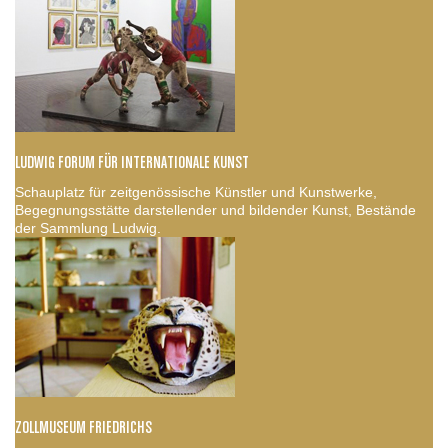
LUDWIG FORUM FÜR INTERNATIONALE KUNST
Schauplatz für zeitgenössische Künstler und Kunstwerke,
Begegnungsstätte darstellender und bildender Kunst, Bestände
der Sammlung Ludwig.
ZOLLMUSEUM FRIEDRICHS