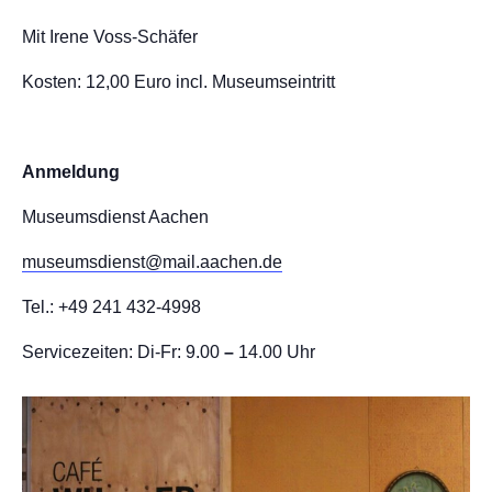
Mit Irene Voss-Schäfer
Kosten: 12,00 Euro incl. Museumseintritt
Anmeldung
Museumsdienst Aachen
museumsdienst@mail.aachen.de
Tel.: +49 241 432-4998
Servicezeiten: Di-Fr: 9.00
–
14.00 Uhr