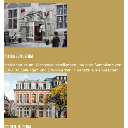
ZEITUNGSMUSEUM
Medienmuseum, Wechselausstellungen und eine Sammlung von
200.000 Zeitungen und Druckwerken in nahezu allen Sprachen.
COUVEN-MUSEUM