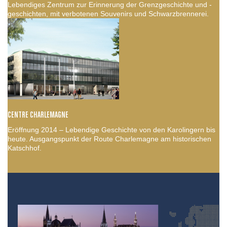
Lebendiges Zentrum zur Erinnerung der Grenzgeschichte und -
geschichten, mit verbotenen Souvenirs und Schwarzbrennerei.
CENTRE CHARLEMAGNE
Eröffnung 2014 – Lebendige Geschichte von den Karolingern bis
heute. Ausgangspunkt der Route Charlemagne am historischen
Katschhof.