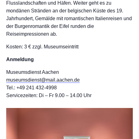
Flusslandschaften und Häfen. Weiter geht es zu
mondänen Stränden an der belgischen Küste des 19.
Jahrhundert, Gemälde mit romantischen Italienreisen und
der Burgenromantik der Eifel runden die
Reiseimpressionen ab.
Kosten: 3 € zzgl. Museumseintritt
Anmeldung
Museumsdienst Aachen
museumsdienst@mail.aachen.de
Tel.: +49 241 432-4998
Servicezeiten: Di – Fr 9.00 – 14.00 Uhr