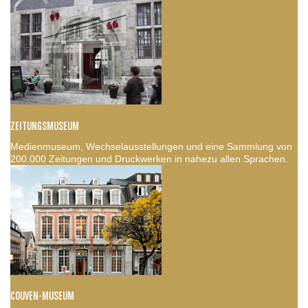
ZEITUNGSMUSEUM
Medienmuseum, Wechselausstellungen und eine Sammlung von
200.000 Zeitungen und Druckwerken in nahezu allen Sprachen.
COUVEN-MUSEUM