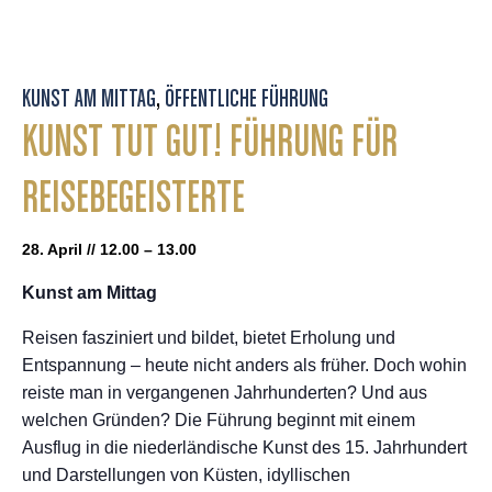
KUNST AM MITTAG
,
ÖFFENTLICHE FÜHRUNG
KUNST TUT GUT! FÜHRUNG FÜR
REISEBEGEISTERTE
28. April // 12.00 – 13.00
Kunst am Mittag
Reisen fasziniert und bildet, bietet Erholung und
Entspannung – heute nicht anders als früher. Doch wohin
reiste man in vergangenen Jahrhunderten? Und aus
welchen Gründen? Die Führung beginnt mit einem
Ausflug in die niederländische Kunst des 15. Jahrhundert
und Darstellungen von Küsten, idyllischen