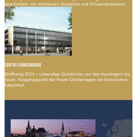
geschichten, mit verbotenen Souvenirs und Schwarzbrennerei.
CENTRE CHARLEMAGNE
Eröffnung 2014 – Lebendige Geschichte von den Karolingern bis
heute. Ausgangspunkt der Route Charlemagne am historischen
Katschhof.