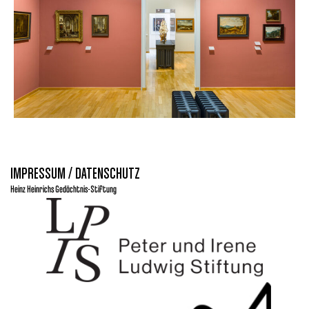
IMPRESSUM / DATENSCHUTZ
Heinz Heinrichs Gedächtnis-Stiftung