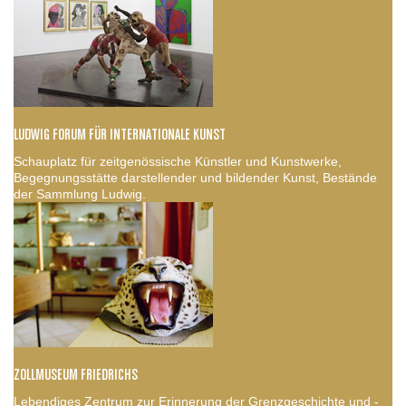
LUDWIG FORUM FÜR INTERNATIONALE KUNST
Schauplatz für zeitgenössische Künstler und Kunstwerke,
Begegnungsstätte darstellender und bildender Kunst, Bestände
der Sammlung Ludwig.
ZOLLMUSEUM FRIEDRICHS
Lebendiges Zentrum zur Erinnerung der Grenzgeschichte und -