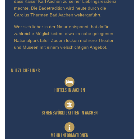
dass Kaiser Karl Aachen zu seiner Lieblingsresidenz
machte. Die Badetradition wird heute durch die
Carolus Thermen Bad Aachen weitergeführt.
Wer sich lieber in der Natur entspannt, hat dafür
zahlreiche Möglichkeiten, etwa im nahe gelegenen
Nationalpark Eifel. Zudem locken mehrere Theater
und Museen mit einem vielschichtigen Angebot.
NÜTZLICHE LINKS
HOTELS IN AACHEN
SEHENSWÜRDIGKEITEN IN AACHEN
MEHR INFORMATIONEN