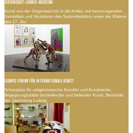
SUERMONDT-LUDWIG-MUSEUM
Kunst von der Gegenwart bis in die Antike, mit hervorragenden
Gemälden und Skulpturen des Spätmittelalters sowie der Malerei
des 17. Jhs.
LUDWIG FORUM FÜR INTERNATIONALE KUNST
Schauplatz für zeitgenössische Künstler und Kunstwerke,
Begegnungsstätte darstellender und bildender Kunst, Bestände
der Sammlung Ludwig.