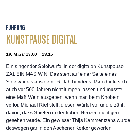
FÜHRUNG
KUNSTPAUSE DIGITAL
19. Mai // 13.00 – 13.15
Ein singender Spielwürfel in der digitalen Kunstpause:
ZAL EIN MAS WIN! Das steht auf einer Seite eines
Spielwürfels aus dem 16. Jahrhunderts. Man durfte sich
auch vor 500 Jahren nicht lumpen lassen und musste
eine Maß Wein ausgeben, wenn man beim Knobeln
verlor. Michael Rief stellt diesen Würfel vor und erzählt
davon, dass Spielen in der frühen Neuzeit nicht gern
gesehen wurde. Ein gewisser Thijs Kammentzans wurde
deswegen gar in den Aachener Kerker geworfen.