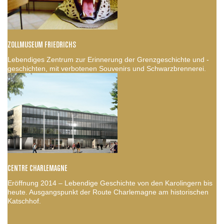
ZOLLMUSEUM FRIEDRICHS
Lebendiges Zentrum zur Erinnerung der Grenzgeschichte und -
geschichten, mit verbotenen Souvenirs und Schwarzbrennerei.
CENTRE CHARLEMAGNE
Eröffnung 2014 – Lebendige Geschichte von den Karolingern bis
heute. Ausgangspunkt der Route Charlemagne am historischen
Katschhof.