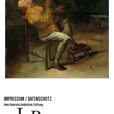
IMPRESSUM / DATENSCHUTZ
Heinz Heinrichs Gedächtnis-Stiftung