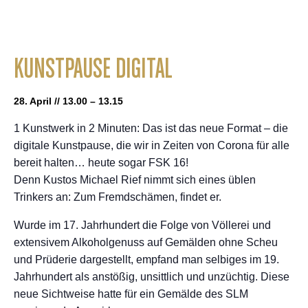
KUNSTPAUSE DIGITAL
28. April // 13.00 – 13.15
1 Kunstwerk in 2 Minuten: Das ist das neue Format – die
digitale Kunstpause, die wir in Zeiten von Corona für alle
bereit halten… heute sogar FSK 16!
Denn Kustos Michael Rief nimmt sich eines üblen
Trinkers an: Zum Fremdschämen, findet er.
Wurde im 17. Jahrhundert die Folge von Völlerei und
extensivem Alkoholgenuss auf Gemälden ohne Scheu
und Prüderie dargestellt, empfand man selbiges im 19.
Jahrhundert als anstößig, unsittlich und unzüchtig. Diese
neue Sichtweise hatte für ein Gemälde des SLM