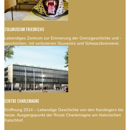
ZOLLMUSEUM FRIEDRICHS
Lebendiges Zentrum zur Erinnerung der Grenzgeschichte und -
geschichten, mit verbotenen Souvenirs und Schwarzbrennerei.
CENTRE CHARLEMAGNE
Eröffnung 2014 – Lebendige Geschichte von den Karolingern bis
heute. Ausgangspunkt der Route Charlemagne am historischen
Katschhof.