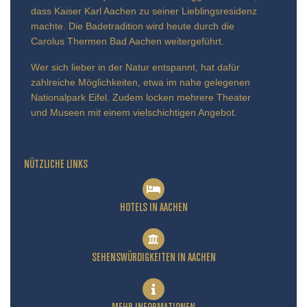
dass Kaiser Karl Aachen zu seiner Lieblingsresidenz
machte. Die Badetradition wird heute durch die
Carolus Thermen Bad Aachen weitergeführt.
Wer sich lieber in der Natur entspannt, hat dafür
zahlreiche Möglichkeiten, etwa im nahe gelegenen
Nationalpark Eifel. Zudem locken mehrere Theater
und Museen mit einem vielschichtigen Angebot.
NÜTZLICHE LINKS
HOTELS IN AACHEN
SEHENSWÜRDIGKEITEN IN AACHEN