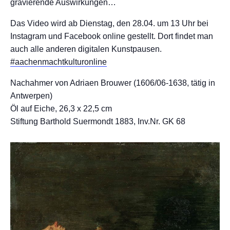
gravierende Auswirkungen…
Das Video wird ab Dienstag, den 28.04. um 13 Uhr bei
Instagram und Facebook online gestellt. Dort findet man
auch alle anderen digitalen Kunstpausen.
#aachenmachtkulturonline
Nachahmer von Adriaen Brouwer (1606/06-1638, tätig in
Antwerpen)
Öl auf Eiche, 26,3 x 22,5 cm
Stiftung Barthold Suermondt 1883, Inv.Nr. GK 68