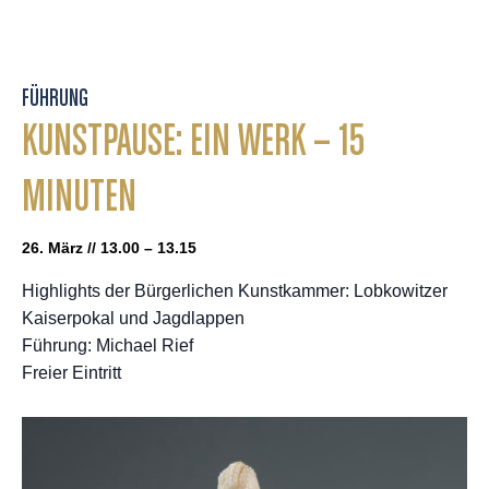
FÜHRUNG
KUNSTPAUSE: EIN WERK – 15
MINUTEN
26. März // 13.00 – 13.15
Highlights der Bürgerlichen Kunstkammer: Lobkowitzer
Kaiserpokal und Jagdlappen
Führung: Michael Rief
Freier Eintritt