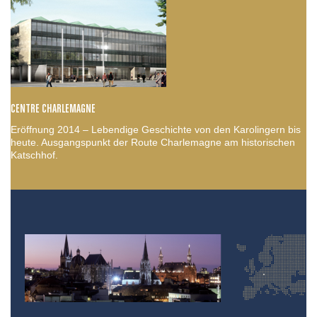
CENTRE CHARLEMAGNE
Eröffnung 2014 – Lebendige Geschichte von den Karolingern bis
heute. Ausgangspunkt der Route Charlemagne am historischen
Katschhof.