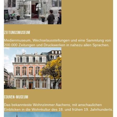
ZEITUNGSMUSEUM
Medienmuseum, Wechselausstellungen und eine Sammlung von
200.000 Zeitungen und Druckwerken in nahezu allen Sprachen.
COUVEN-MUSEUM
Das bekannteste Wohnzimmer Aachens, mit anschaulichen
Einblicken in die Wohnkultur des 18. und frühen 19. Jahrhunderts.