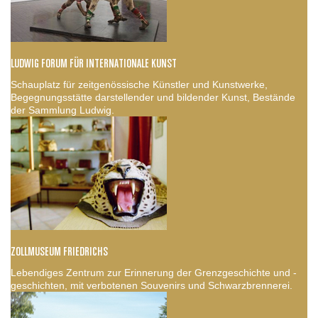
LUDWIG FORUM FÜR INTERNATIONALE KUNST
Schauplatz für zeitgenössische Künstler und Kunstwerke,
Begegnungsstätte darstellender und bildender Kunst, Bestände
der Sammlung Ludwig.
ZOLLMUSEUM FRIEDRICHS
Lebendiges Zentrum zur Erinnerung der Grenzgeschichte und -
geschichten, mit verbotenen Souvenirs und Schwarzbrennerei.