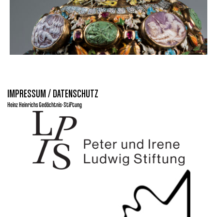
IMPRESSUM / DATENSCHUTZ
Heinz Heinrichs Gedächtnis-Stiftung