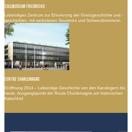
ZOLLMUSEUM FRIEDRICHS
Lebendiges Zentrum zur Erinnerung der Grenzgeschichte und -
geschichten, mit verbotenen Souvenirs und Schwarzbrennerei.
CENTRE CHARLEMAGNE
Eröffnung 2014 – Lebendige Geschichte von den Karolingern bis
heute. Ausgangspunkt der Route Charlemagne am historischen
Katschhof.