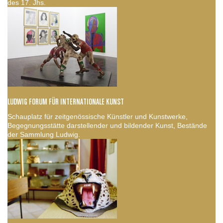
des 17. Jhs.
LUDWIG FORUM FÜR INTERNATIONALE KUNST
Schauplatz für zeitgenössische Künstler und Kunstwerke,
Begegnungsstätte darstellender und bildender Kunst, Bestände
der Sammlung Ludwig.