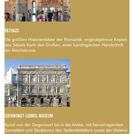
RATHAUS
Die größten Historienbilder der Romantik, originalgetreue Kopien
des Säbels Karls des Großen, einer karolingischen Handschrift,
der Reichskrone.
SUERMONDT-LUDWIG-MUSEUM
Kunst von der Gegenwart bis in die Antike, mit hervorragenden
Gemälden und Skulpturen des Spätmittelalters sowie der Malerei