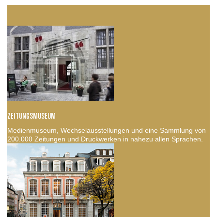
ZEITUNGSMUSEUM
Medienmuseum, Wechselausstellungen und eine Sammlung von
200.000 Zeitungen und Druckwerken in nahezu allen Sprachen.