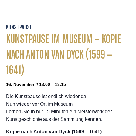
KUNSTPAUSE
KUNSTPAUSE IM MUSEUM – KOPIE
NACH ANTON VAN DYCK (1599 –
1641)
16. November // 13.00 – 13.15
Die Kunstpause ist endlich wieder da!
Nun wieder vor Ort im Museum.
Lernen Sie in nur 15 Minuten ein Meisterwerk der
Kunstgeschichte aus der Sammlung kennen.
Kopie nach Anton van Dyck (1599 – 1641)