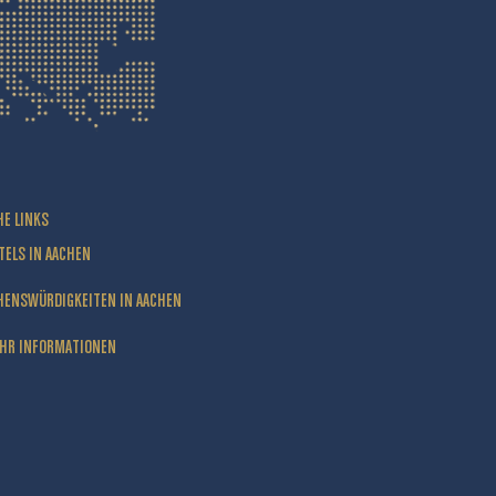
HE LINKS
TELS IN AACHEN
HENSWÜRDIGKEITEN IN AACHEN
HR INFORMATIONEN