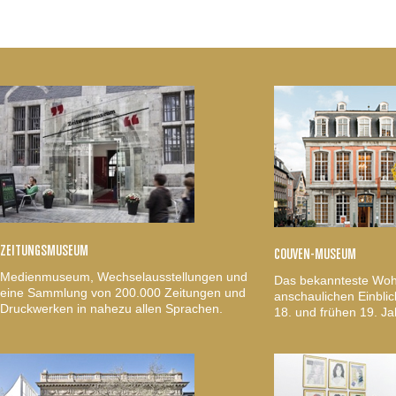
ZEITUNGSMUSEUM
COUVEN-MUSEUM
Medienmuseum, Wechselausstellungen und
Das bekannteste Woh
eine Sammlung von 200.000 Zeitungen und
anschaulichen Einblic
Druckwerken in nahezu allen Sprachen.
18. und frühen 19. Ja