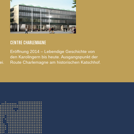
CENTRE CHARLEMAGNE
Eröffnung 2014 – Lebendige Geschichte von
den Karolingern bis heute. Ausgangspunkt der
ei.
Route Charlemagne am historischen Katschhof.