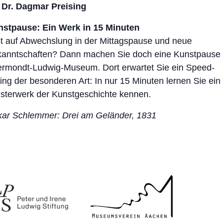
 Dr. Dagmar Preising
stpause: Ein Werk in 15 Minuten
t auf Abwechslung in der Mittagspause und neue
anntschaften? Dann machen Sie doch eine Kunstpause
rmondt-Ludwig-Museum. Dort erwartet Sie ein Speed-
ing der besonderen Art: In nur 15 Minuten lernen Sie ein
sterwerk der Kunstgeschichte kennen.
ar Schlemmer: Drei am Geländer, 1831