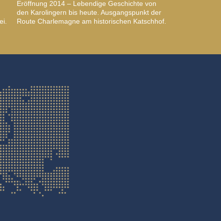
Eröffnung 2014 – Lebendige Geschichte von
den Karolingern bis heute. Ausgangspunkt der
ei.
Route Charlemagne am historischen Katschhof.