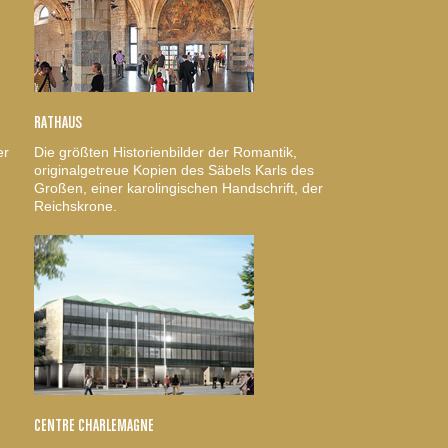
RATHAUS
er
Die größten Historienbilder der Romantik,
originalgetreue Kopien des Säbels Karls des
Großen, einer karolingischen Handschrift, der
Reichskrone.
CENTRE CHARLEMAGNE