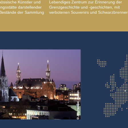
nössische Künstler und
Lebendiges Zentrum zur Erinnerung der
gsstätte darstellender
Grenzgeschichte und -geschichten, mit
, Bestände der Sammlung
verbotenen Souvenirs und Schwarzbrenner