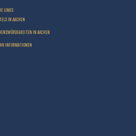
HE LINKS
TELS IN AACHEN
HENSWÜRDIGKEITEN IN AACHEN
HR INFORMATIONEN