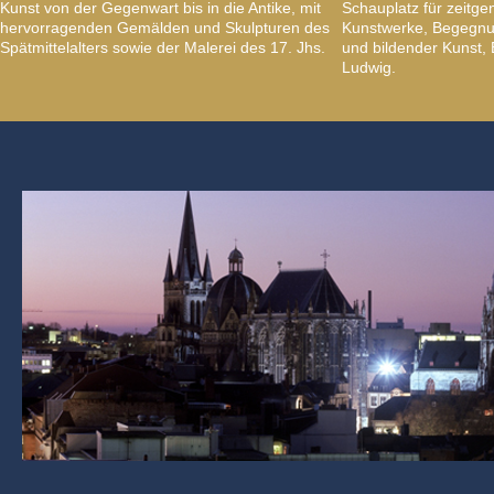
Kunst von der Gegenwart bis in die Antike, mit
Schauplatz für zeitge
hervorragenden Gemälden und Skulpturen des
Kunstwerke, Begegnun
Spätmittelalters sowie der Malerei des 17. Jhs.
und bildender Kunst
Ludwig.