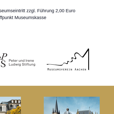
eumseintritt zzgl. Führung 2,00 Euro
ffpunkt Museumskasse