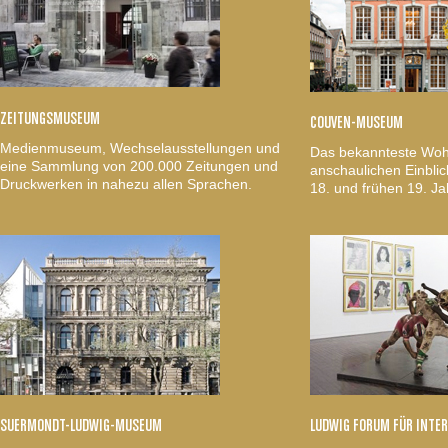
ZEITUNGSMUSEUM
COUVEN-MUSEUM
Medienmuseum, Wechselausstellungen und
Das bekannteste Woh
eine Sammlung von 200.000 Zeitungen und
anschaulichen Einblic
Druckwerken in nahezu allen Sprachen.
18. und frühen 19. Ja
SUERMONDT-LUDWIG-MUSEUM
LUDWIG FORUM FÜR INTE