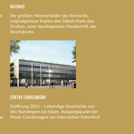
RATHAUS
er
Die größten Historienbilder der Romantik,
originalgetreue Kopien des Säbels Karls des
Großen, einer karolingischen Handschrift, der
Reichskrone.
CENTRE CHARLEMAGNE
Eröffnung 2014 – Lebendige Geschichte von
den Karolingern bis heute. Ausgangspunkt der
ei.
Route Charlemagne am historischen Katschhof.