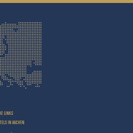
HE LINKS
TELS IN AACHEN