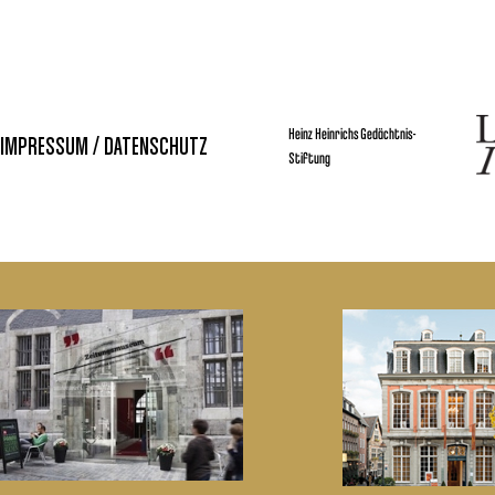
Heinz Heinrichs Gedächtnis-
IMPRESSUM / DATENSCHUTZ
Stiftung