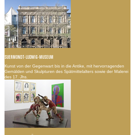
SUERMONDT-LUDWIG-MUSEUM
Kunst von der Gegenwart bis in die Antike, mit hervorragenden
Gemälden und Skulpturen des Spätmittelalters sowie der Malerei
des 17. Jhs.