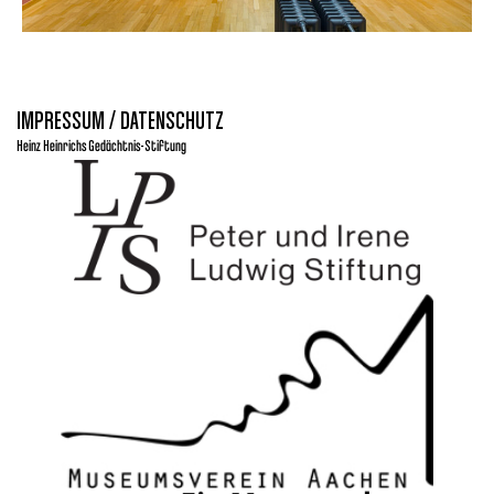
IMPRESSUM / DATENSCHUTZ
Heinz Heinrichs Gedächtnis-Stiftung