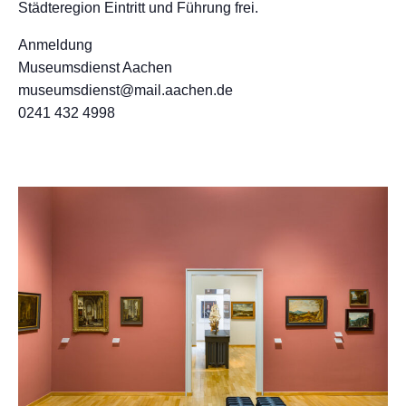
Städteregion Eintritt und Führung frei.
Anmeldung
Museumsdienst Aachen
museumsdienst@mail.aachen.de
0241 432 4998