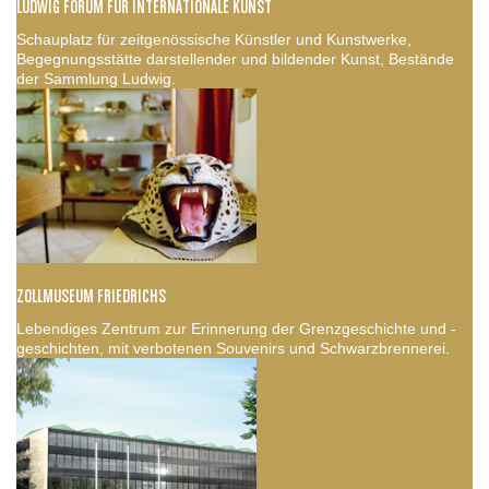
LUDWIG FORUM FÜR INTERNATIONALE KUNST
Schauplatz für zeitgenössische Künstler und Kunstwerke,
Begegnungsstätte darstellender und bildender Kunst, Bestände
der Sammlung Ludwig.
ZOLLMUSEUM FRIEDRICHS
Lebendiges Zentrum zur Erinnerung der Grenzgeschichte und -
geschichten, mit verbotenen Souvenirs und Schwarzbrennerei.