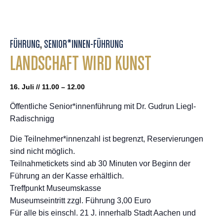
FÜHRUNG
,
SENIOR*INNEN-FÜHRUNG
LANDSCHAFT WIRD KUNST
16. Juli // 11.00 – 12.00
Öffentliche Senior*innenführung mit Dr. Gudrun Liegl-
Radischnigg
Die Teilnehmer*innenzahl ist begrenzt, Reservierungen
sind nicht möglich.
Teilnahmetickets sind ab 30 Minuten vor Beginn der
Führung an der Kasse erhältlich.
Treffpunkt Museumskasse
Museumseintritt zzgl. Führung 3,00 Euro
Für alle bis einschl. 21 J. innerhalb Stadt Aachen und