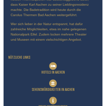
dass Kaiser Karl Aachen zu seiner Lieblingsresidenz
machte. Die Badetradition wird heute durch die
Carolus Thermen Bad Aachen weitergeführt.
Wer sich lieber in der Natur entspannt, hat dafür
zahlreiche Möglichkeiten, etwa im nahe gelegenen
Nationalpark Eifel. Zudem locken mehrere Theater
und Museen mit einem vielschichtigen Angebot.
NÜTZLICHE LINKS
HOTELS IN AACHEN
SEHENSWÜRDIGKEITEN IN AACHEN